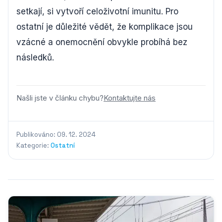
setkají, si vytvoří celoživotní imunitu. Pro
ostatní je důležité vědět, že komplikace jsou
vzácné a onemocnění obvykle probíhá bez
následků.
Našli jste v článku chybu?
Kontaktujte nás
Publikováno: 09. 12. 2024
Kategorie:
Ostatní