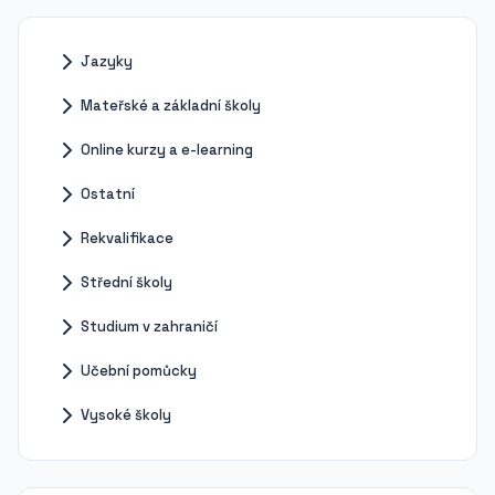
Jazyky
Mateřské a základní školy
Online kurzy a e-learning
Ostatní
Rekvalifikace
Střední školy
Studium v zahraničí
Učební pomůcky
Vysoké školy