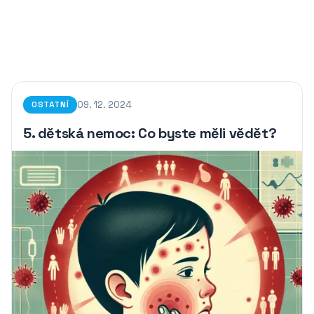
09. 12. 2024
OSTATNÍ
5. dětská nemoc: Co byste měli vědět?