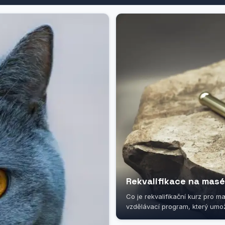
Rekvalifikace na masé
Co je rekvalifikační kurz pro m
vzdělávací program, který umo