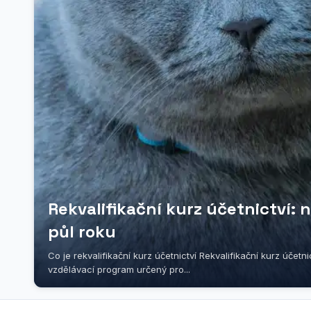
Rekvalifikační kurz účetnictví: 
půl roku
Co je rekvalifikační kurz účetnictví Rekvalifikační kurz účetn
vzdělávací program určený pro...