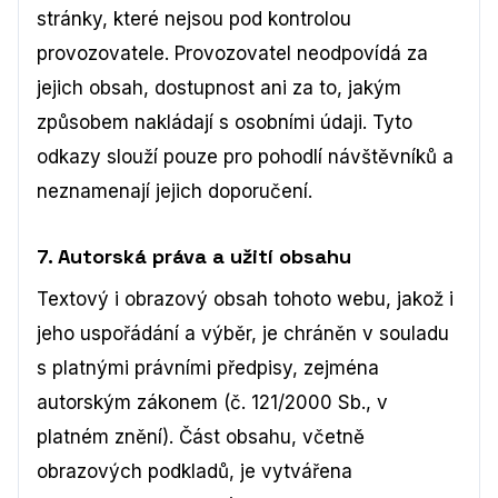
stránky, které nejsou pod kontrolou
provozovatele. Provozovatel neodpovídá za
jejich obsah, dostupnost ani za to, jakým
způsobem nakládají s osobními údaji. Tyto
odkazy slouží pouze pro pohodlí návštěvníků a
neznamenají jejich doporučení.
7. Autorská práva a užití obsahu
Textový i obrazový obsah tohoto webu, jakož i
jeho uspořádání a výběr, je chráněn v souladu
s platnými právními předpisy, zejména
autorským zákonem (č. 121/2000 Sb., v
platném znění). Část obsahu, včetně
obrazových podkladů, je vytvářena