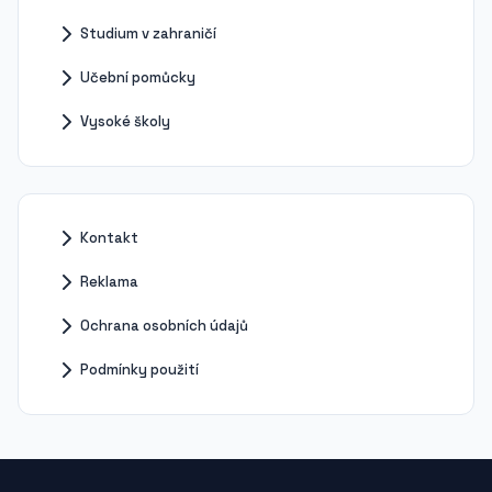
Studium v zahraničí
Učební pomůcky
Vysoké školy
Kontakt
Reklama
Ochrana osobních údajů
Podmínky použití