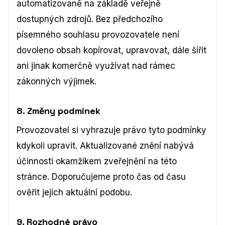
automatizovaně na základě veřejně
dostupných zdrojů. Bez předchozího
písemného souhlasu provozovatele není
dovoleno obsah kopírovat, upravovat, dále šířit
ani jinak komerčně využívat nad rámec
zákonných výjimek.
8. Změny podmínek
Provozovatel si vyhrazuje právo tyto podmínky
kdykoli upravit. Aktualizované znění nabývá
účinnosti okamžikem zveřejnění na této
stránce. Doporučujeme proto čas od času
ověřit jejich aktuální podobu.
9. Rozhodné právo