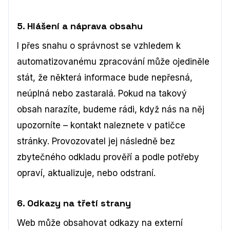
5. Hlášení a náprava obsahu
I přes snahu o správnost se vzhledem k
automatizovanému zpracování může ojediněle
stát, že některá informace bude nepřesná,
neúplná nebo zastaralá. Pokud na takový
obsah narazíte, budeme rádi, když nás na něj
upozorníte – kontakt naleznete v patičce
stránky. Provozovatel jej následně bez
zbytečného odkladu prověří a podle potřeby
opraví, aktualizuje, nebo odstraní.
6. Odkazy na třetí strany
Web může obsahovat odkazy na externí