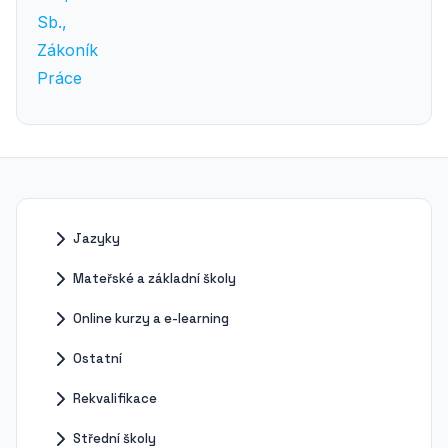
Jazyky
Mateřské a základní školy
Online kurzy a e-learning
Ostatní
Rekvalifikace
Střední školy