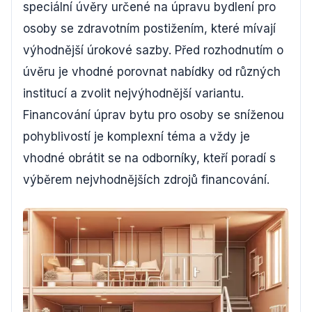
speciální úvěry určené na úpravu bydlení pro
osoby se zdravotním postižením, které mívají
výhodnější úrokové sazby. Před rozhodnutím o
úvěru je vhodné porovnat nabídky od různých
institucí a zvolit nejvýhodnější variantu.
Financování úprav bytu pro osoby se sníženou
pohyblivostí je komplexní téma a vždy je
vhodné obrátit se na odborníky, kteří poradí s
výběrem nejvhodnějších zdrojů financování.