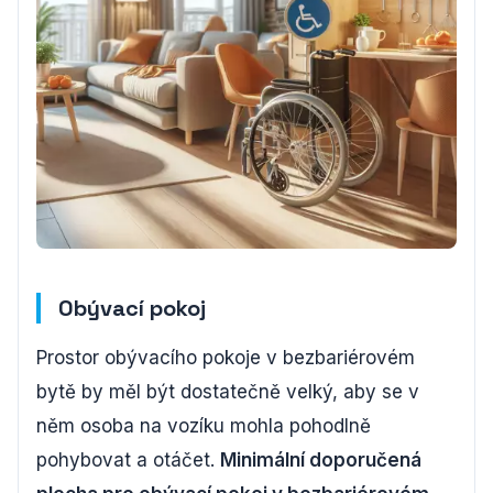
Obývací pokoj
Prostor obývacího pokoje v bezbariérovém
bytě by měl být dostatečně velký, aby se v
něm osoba na vozíku mohla pohodlně
pohybovat a otáčet.
Minimální doporučená