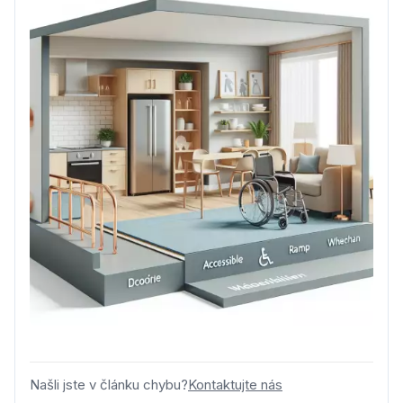
Našli jste v článku chybu?
Kontaktujte nás