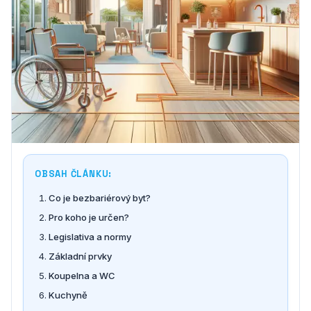
OBSAH ČLÁNKU:
Co je bezbariérový byt?
Pro koho je určen?
Legislativa a normy
Základní prvky
Koupelna a WC
Kuchyně