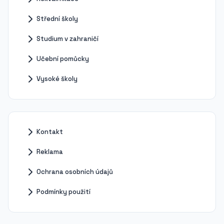
Střední školy
Studium v zahraničí
Učební pomůcky
Vysoké školy
Kontakt
Reklama
Ochrana osobních údajů
Podmínky použití