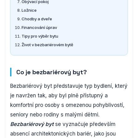
Obývací pokoj
Ložnice
Chodby a dveře
Financování úprav
Tipy pro výběr bytu
Život v bezbariérovém bytě
Co je bezbariérový byt?
Bezbariérový byt představuje typ bydlení, který
je navržen tak, aby byl plně přístupný a
komfortní pro osoby s omezenou pohyblivostí,
seniory nebo rodiny s malými dětmi.
Bezbariérový byt
se vyznačuje především
absencí architektonických bariér, jako jsou