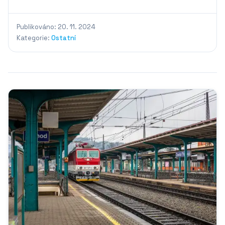
Publikováno: 20. 11. 2024
Kategorie:
Ostatní