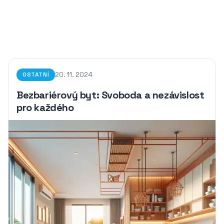
20. 11. 2024
OSTATNÍ
Bezbariérový byt: Svoboda a nezávislost
pro každého