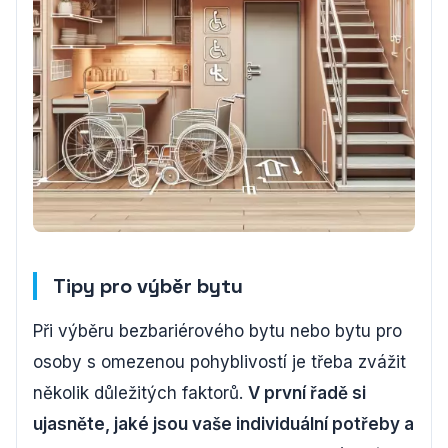
Tipy pro výběr bytu
Při výběru bezbariérového bytu nebo bytu pro
osoby s omezenou pohyblivostí je třeba zvážit
několik důležitých faktorů.
V první řadě si
ujasněte, jaké jsou vaše individuální potřeby a