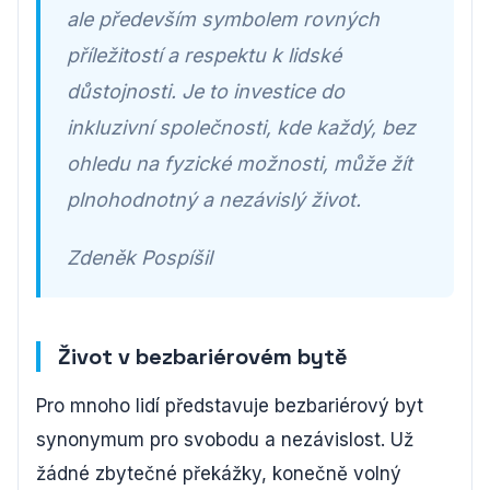
ale především symbolem rovných
příležitostí a respektu k lidské
důstojnosti. Je to investice do
inkluzivní společnosti, kde každý, bez
ohledu na fyzické možnosti, může žít
plnohodnotný a nezávislý život.
Zdeněk Pospíšil
Život v bezbariérovém bytě
Pro mnoho lidí představuje bezbariérový byt
synonymum pro svobodu a nezávislost. Už
žádné zbytečné překážky, konečně volný