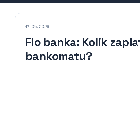
12. 05. 2026
Fio banka: Kolik zapla
bankomatu?