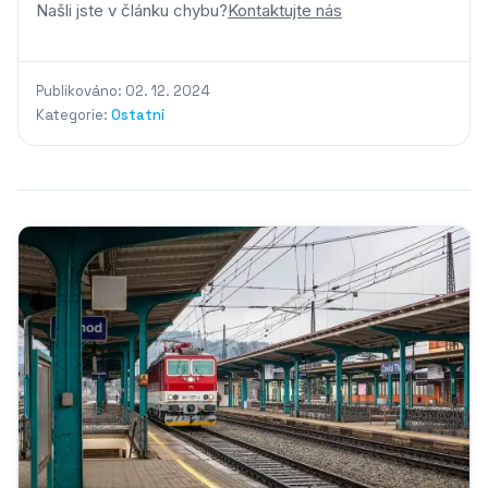
Našli jste v článku chybu?
Kontaktujte nás
Publikováno: 02. 12. 2024
Kategorie:
Ostatní