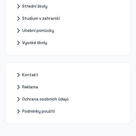
Střední školy
Studium v zahraničí
Učební pomůcky
Vysoké školy
Kontakt
Reklama
Ochrana osobních údajů
Podmínky použití