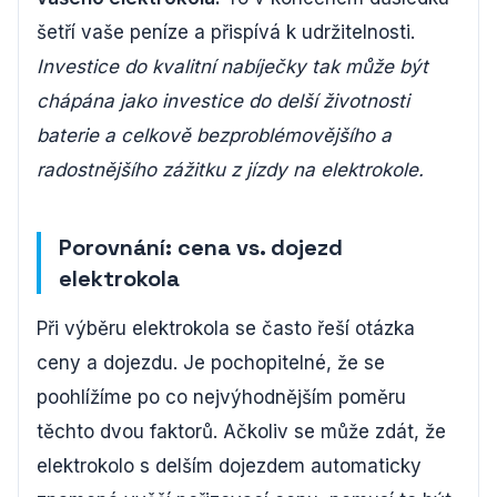
šetří vaše peníze a přispívá k udržitelnosti.
Investice do kvalitní nabíječky tak může být
chápána jako investice do delší životnosti
baterie a celkově bezproblémovějšího a
radostnějšího zážitku z jízdy na elektrokole.
Porovnání: cena vs. dojezd
elektrokola
Při výběru elektrokola se často řeší otázka
ceny a dojezdu. Je pochopitelné, že se
poohlížíme po co nejvýhodnějším poměru
těchto dvou faktorů. Ačkoliv se může zdát, že
elektrokolo s delším dojezdem automaticky