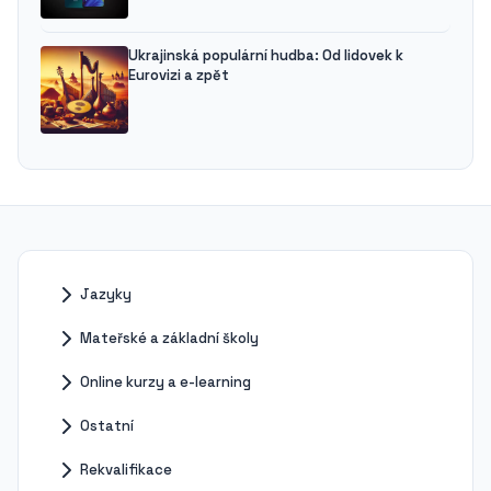
Ukrajinská populární hudba: Od lidovek k
Eurovizi a zpět
Jazyky
Mateřské a základní školy
Online kurzy a e-learning
Ostatní
Rekvalifikace