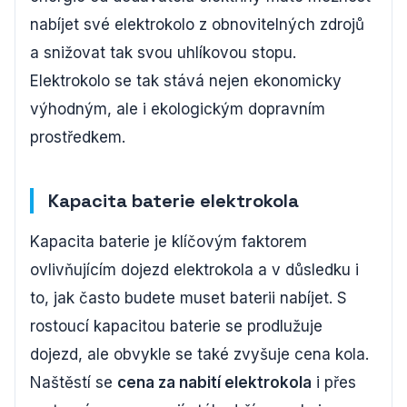
nabíjet své elektrokolo z obnovitelných zdrojů
a snižovat tak svou uhlíkovou stopu.
Elektrokolo se tak stává nejen ekonomicky
výhodným, ale i ekologickým dopravním
prostředkem.
Kapacita baterie elektrokola
Kapacita baterie je klíčovým faktorem
ovlivňujícím dojezd elektrokola a v důsledku i
to, jak často budete muset baterii nabíjet. S
rostoucí kapacitou baterie se prodlužuje
dojezd, ale obvykle se také zvyšuje cena kola.
Naštěstí se
cena za nabití elektrokola
i přes