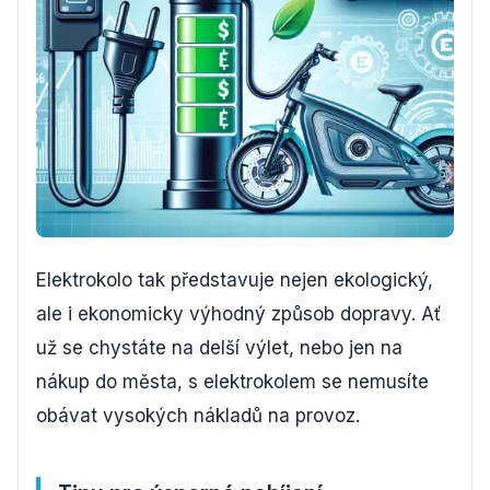
Elektrokolo tak představuje nejen ekologický,
ale i ekonomicky výhodný způsob dopravy. Ať
už se chystáte na delší výlet, nebo jen na
nákup do města, s elektrokolem se nemusíte
obávat vysokých nákladů na provoz.