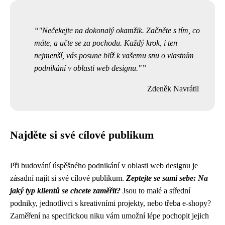
"Nečekejte na dokonalý okamžik. Začněte s tím, co
máte, a učte se za pochodu. Každý krok, i ten
nejmenší, vás posune blíž k vašemu snu o vlastním
podnikání v oblasti web designu."
Zdeněk Navrátil
Najděte si své cílové publikum
Při budování úspěšného podnikání v oblasti web designu je
zásadní najít si své cílové publikum.
Zeptejte se sami sebe: Na
jaký typ klientů se chcete zaměřit?
Jsou to malé a střední
podniky, jednotlivci s kreativními projekty, nebo třeba e-shopy?
Zaměření na specifickou niku vám umožní lépe pochopit jejich