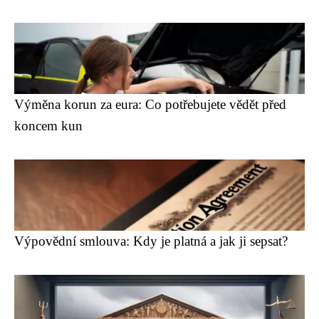
Výměna korun za eura: Co potřebujete vědět před
koncem kun
Výpovědní smlouva: Kdy je platná a jak ji sepsat?