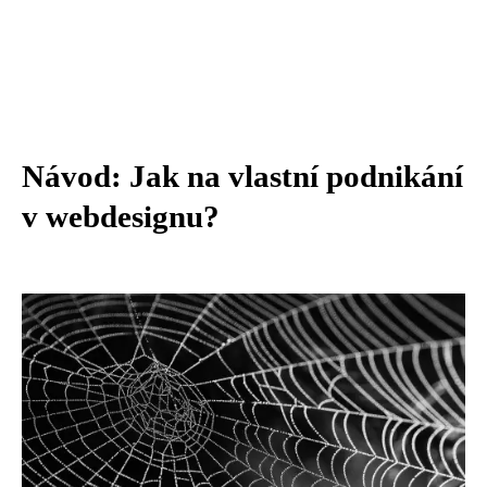
Návod: Jak na vlastní podnikání
v webdesignu?