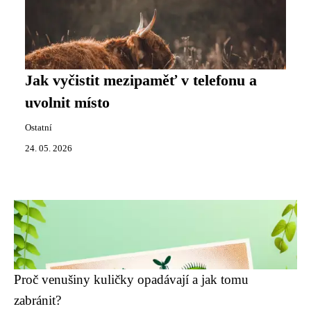
Jak vyčistit mezipaměť v telefonu a
uvolnit místo
Ostatní
24. 05. 2026
Proč venušiny kuličky opadávají a jak tomu
zabránit?