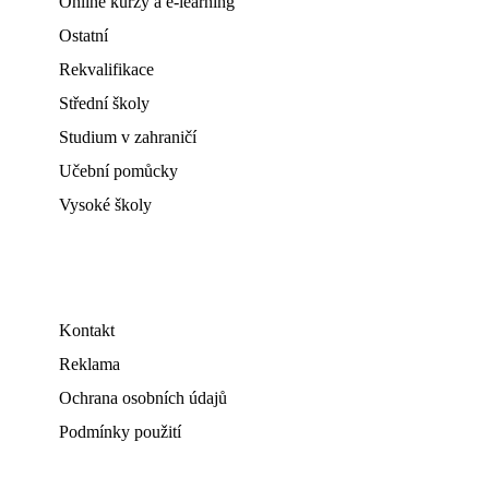
Online kurzy a e-learning
Ostatní
Rekvalifikace
Střední školy
Studium v zahraničí
Učební pomůcky
Vysoké školy
Kontakt
Reklama
Ochrana osobních údajů
Podmínky použití