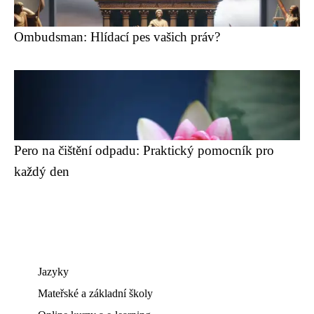
Ombudsman: Hlídací pes vašich práv?
Pero na čištění odpadu: Praktický pomocník pro
každý den
Jazyky
Mateřské a základní školy