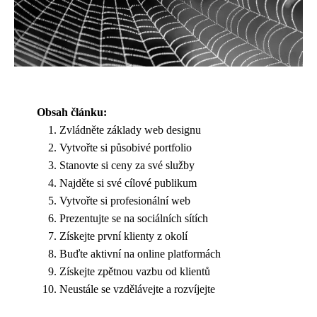
Obsah článku:
Zvládněte základy web designu
Vytvořte si působivé portfolio
Stanovte si ceny za své služby
Najděte si své cílové publikum
Vytvořte si profesionální web
Prezentujte se na sociálních sítích
Získejte první klienty z okolí
Buďte aktivní na online platformách
Získejte zpětnou vazbu od klientů
Neustále se vzdělávejte a rozvíjejte