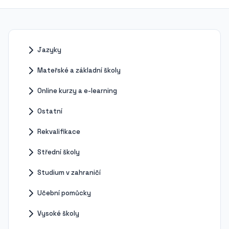
Jazyky
Mateřské a základní školy
Online kurzy a e-learning
Ostatní
Rekvalifikace
Střední školy
Studium v zahraničí
Učební pomůcky
Vysoké školy