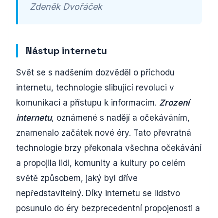
Zdeněk Dvořáček
Nástup internetu
Svět se s nadšením dozvěděl o příchodu
internetu, technologie slibující revoluci v
komunikaci a přístupu k informacím.
Zrození
internetu
, oznámené s nadějí a očekáváním,
znamenalo začátek nové éry. Tato převratná
technologie brzy překonala všechna očekávání
a propojila lidi, komunity a kultury po celém
světě způsobem, jaký byl dříve
nepředstavitelný. Díky internetu se lidstvo
posunulo do éry bezprecedentní propojenosti a