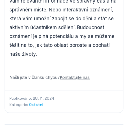
vám relevantní informace ve správný čas a na
správném místě. Nebo interaktivní oznámení,
která vám umožní zapojit se do dění a stát se
aktivním účastníkem sdělení. Budoucnost
oznámení je plná potenciálu a my se můžeme
těšit na to, jak tato oblast poroste a obohatí
naše životy.
Našli jste v článku chybu?
Kontaktujte nás
Publikováno: 28. 11. 2024
Kategorie:
Ostatní