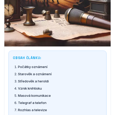
OBSAH ČLÁNKU:
Počátky oznámení
Starověk a oznámení
Středověk a heroldi
Vznik knihtisku
Masová komunikace
Telegraf a telefon
Rozhlas a televize