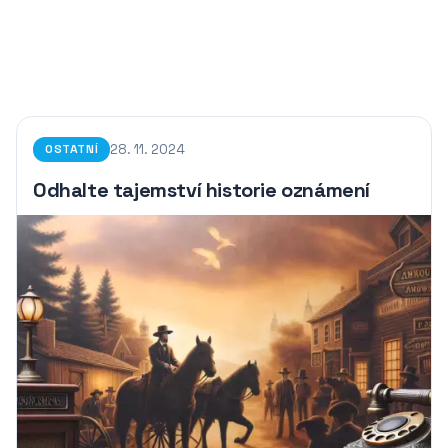
28. 11. 2024
OSTATNÍ
Odhalte tajemství historie oznámení