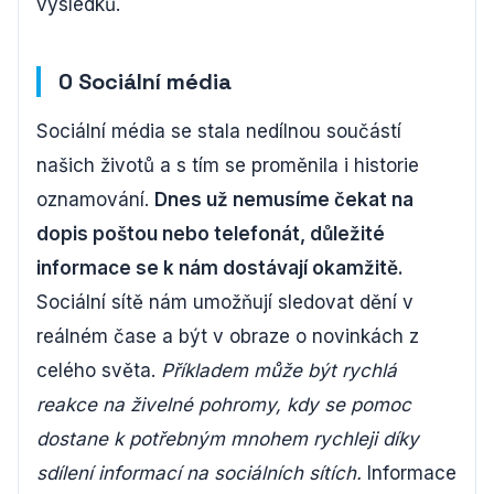
výsledků.
0 Sociální média
Sociální média se stala nedílnou součástí
našich životů a s tím se proměnila i historie
oznamování.
Dnes už nemusíme čekat na
dopis poštou nebo telefonát, důležité
informace se k nám dostávají okamžitě.
Sociální sítě nám umožňují sledovat dění v
reálném čase a být v obraze o novinkách z
celého světa.
Příkladem může být rychlá
reakce na živelné pohromy, kdy se pomoc
dostane k potřebným mnohem rychleji díky
sdílení informací na sociálních sítích.
Informace