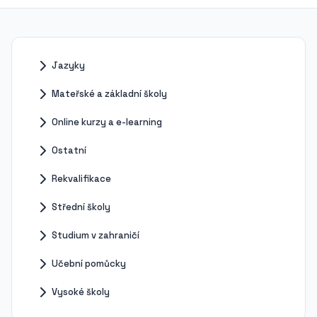
Jazyky
Mateřské a základní školy
Online kurzy a e-learning
Ostatní
Rekvalifikace
Střední školy
Studium v zahraničí
Učební pomůcky
Vysoké školy