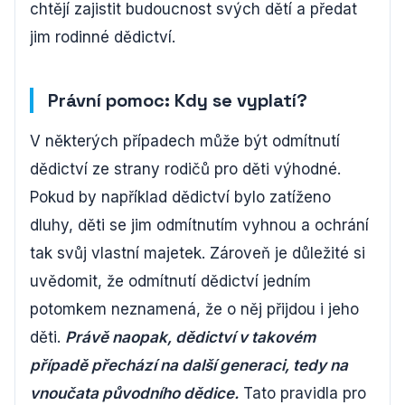
chtějí zajistit budoucnost svých dětí a předat
jim rodinné dědictví.
Právní pomoc: Kdy se vyplatí?
V některých případech může být odmítnutí
dědictví ze strany rodičů pro děti výhodné.
Pokud by například dědictví bylo zatíženo
dluhy, děti se jim odmítnutím vyhnou a ochrání
tak svůj vlastní majetek. Zároveň je důležité si
uvědomit, že odmítnutí dědictví jedním
potomkem neznamená, že o něj přijdou i jeho
děti.
Právě naopak, dědictví v takovém
případě přechází na další generaci, tedy na
vnoučata původního dědice.
Tato pravidla pro