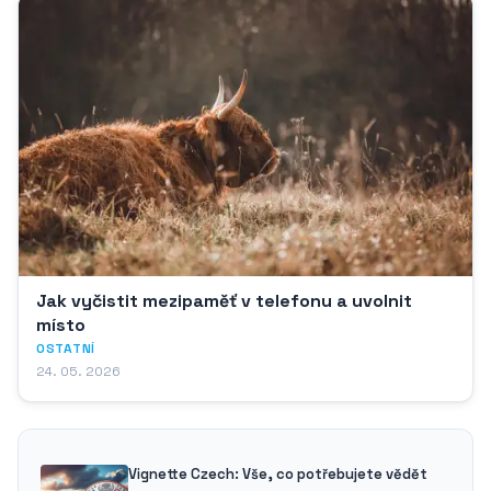
Jak vyčistit mezipaměť v telefonu a uvolnit
místo
OSTATNÍ
24. 05. 2026
Vignette Czech: Vše, co potřebujete vědět