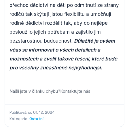
přechod dědictví na děti po odmítnutí ze strany
rodičů tak skýtají jistou flexibilitu a umožňují
rodině dědictví rozdělit tak, aby co nejlépe
posloužilo jejich potřebám a zajistilo jim
bezstarostnou budoucnost.
Důležité je ovšem
včas se informovat o všech detailech a
možnostech a zvolit takové řešení, které bude
pro všechny zúčastněné nejvýhodnější.
Našli jste v článku chybu?
Kontaktujte nás
Publikováno: 01. 12. 2024
Kategorie:
Ostatní