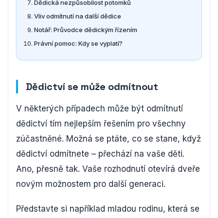
Dědická nezpůsobilost potomků
Vliv odmítnutí na další dědice
Notář: Průvodce dědickým řízením
Právní pomoc: Kdy se vyplatí?
Dědictví se může odmítnout
V některých případech může být odmítnutí
dědictví tím nejlepším řešením pro všechny
zúčastněné. Možná se ptáte, co se stane, když
dědictví odmítnete – přechází na vaše děti.
Ano, přesně tak. Vaše rozhodnutí otevírá dveře
novým možnostem pro další generaci.
Představte si například mladou rodinu, která se