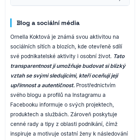
Blog a sociální média
Ornella Koktová je známá svou aktivitou na
sociálních sítích a blozích, kde otevřeně sdílí
své podnikatelské aktivity i osobní život.
Tato
transparentnost jí umožňuje budovat si blízký
vztah se svými sledujícími, kteří oceňují její
upřímnost a autentičnost.
Prostřednictvím
svého blogu a profilů na Instagramu a
Facebooku informuje o svých projektech,
produktech a službách. Zároveň poskytuje
cenné rady a tipy z oblasti podnikání, čímž
inspiruje a motivuje ostatní ženy k následování