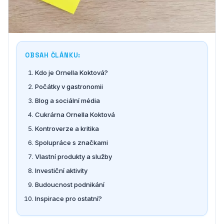
OBSAH ČLÁNKU:
Kdo je Ornella Koktová?
Počátky v gastronomii
Blog a sociální média
Cukrárna Ornella Koktová
Kontroverze a kritika
Spolupráce s značkami
Vlastní produkty a služby
Investiční aktivity
Budoucnost podnikání
Inspirace pro ostatní?