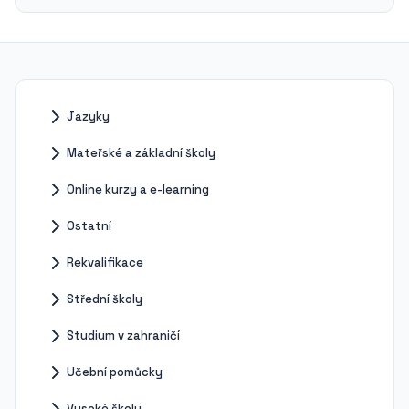
Jazyky
Mateřské a základní školy
Online kurzy a e-learning
Ostatní
Rekvalifikace
Střední školy
Studium v zahraničí
Učební pomůcky
Vysoké školy