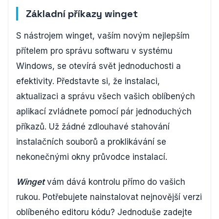
Základní příkazy winget
S nástrojem winget, vaším novým nejlepším
přítelem pro správu softwaru v systému
Windows, se otevírá svět jednoduchosti a
efektivity. Představte si, že instalaci,
aktualizaci a správu všech vašich oblíbených
aplikací zvládnete pomocí pár jednoduchých
příkazů. Už žádné zdlouhavé stahování
instalačních souborů a proklikávání se
nekonečnými okny průvodce instalací.
Winget
vám dává kontrolu přímo do vašich
rukou. Potřebujete nainstalovat nejnovější verzi
oblíbeného editoru kódu? Jednoduše zadejte