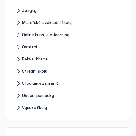
Jazyky
Mateřské a základní školy
Online kurzy a e-learning
Ostatní
Rekvalifikace
Střední školy
Studium v zahraničí
Učební pomůcky
Vysoké školy