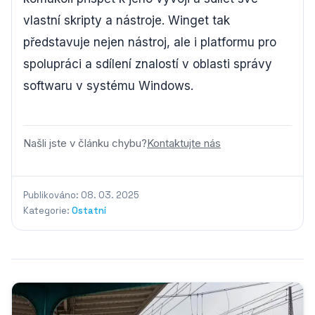
vlastní skripty a nástroje. Winget tak
představuje nejen nástroj, ale i platformu pro
spolupráci a sdílení znalostí v oblasti správy
softwaru v systému Windows.
Našli jste v článku chybu?
Kontaktujte nás
Publikováno: 08. 03. 2025
Kategorie:
Ostatní