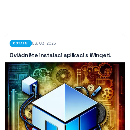
08. 03. 2025
OSTATNÍ
Ovládněte instalaci aplikací s Winget!