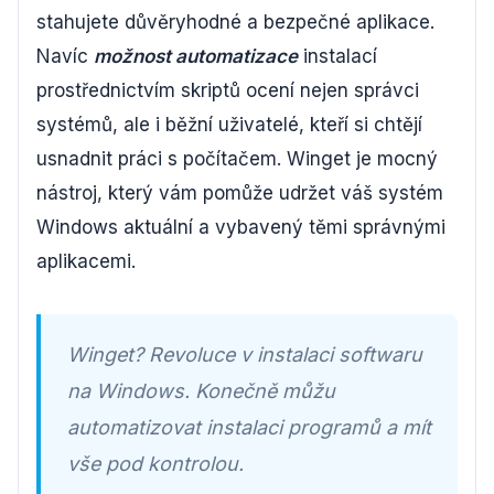
stahujete důvěryhodné a bezpečné aplikace.
Navíc
možnost automatizace
instalací
prostřednictvím skriptů ocení nejen správci
systémů, ale i běžní uživatelé, kteří si chtějí
usnadnit práci s počítačem. Winget je mocný
nástroj, který vám pomůže udržet váš systém
Windows aktuální a vybavený těmi správnými
aplikacemi.
Winget? Revoluce v instalaci softwaru
na Windows. Konečně můžu
automatizovat instalaci programů a mít
vše pod kontrolou.