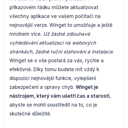
příkazovém řádku můžete aktualizovat
všechny aplikace ve vašem počítači na
nejnovější verze. Winget to umožňuje a ještě
mnohem více.
Už žádné zdlouhavé
vyhledávání aktualizací na webových
stránkách, žádné ruční stahování a instalace.
Winget se o vše postará za vás, rychle a
efektivně. Díky tomu budete mít vždy k
dispozici nejnovější funkce, vylepšení
zabezpečení a opravy chyb.
Winget je
nástrojem, který vám ušetří čas a starosti
,
abyste se mohli soustředit na to, co je
skutečně důležité.