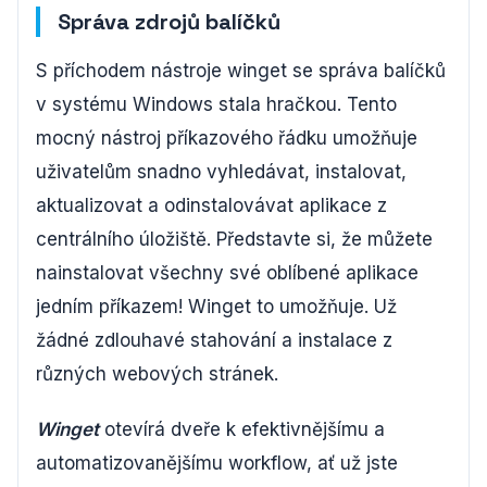
Správa zdrojů balíčků
S příchodem nástroje winget se správa balíčků
v systému Windows stala hračkou. Tento
mocný nástroj příkazového řádku umožňuje
uživatelům snadno vyhledávat, instalovat,
aktualizovat a odinstalovávat aplikace z
centrálního úložiště. Představte si, že můžete
nainstalovat všechny své oblíbené aplikace
jedním příkazem! Winget to umožňuje. Už
žádné zdlouhavé stahování a instalace z
různých webových stránek.
Winget
otevírá dveře k efektivnějšímu a
automatizovanějšímu workflow, ať už jste