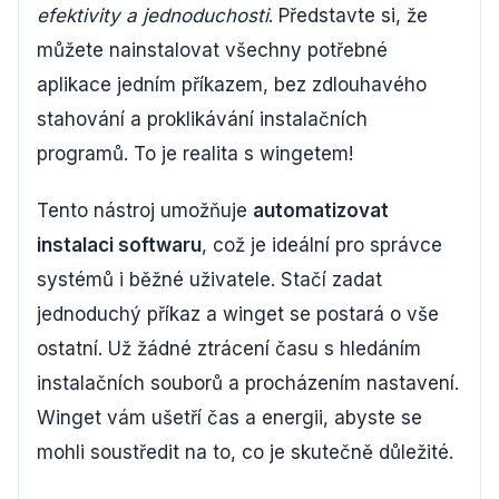
efektivity a jednoduchosti
. Představte si, že
můžete nainstalovat všechny potřebné
aplikace jedním příkazem, bez zdlouhavého
stahování a proklikávání instalačních
programů. To je realita s wingetem!
Tento nástroj umožňuje
automatizovat
instalaci softwaru
, což je ideální pro správce
systémů i běžné uživatele. Stačí zadat
jednoduchý příkaz a winget se postará o vše
ostatní. Už žádné ztrácení času s hledáním
instalačních souborů a procházením nastavení.
Winget vám ušetří čas a energii, abyste se
mohli soustředit na to, co je skutečně důležité.