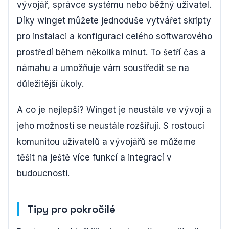
vývojář, správce systému nebo běžný uživatel.
Díky winget můžete jednoduše vytvářet skripty
pro instalaci a konfiguraci celého softwarového
prostředí během několika minut. To šetří čas a
námahu a umožňuje vám soustředit se na
důležitější úkoly.
A co je nejlepší? Winget je neustále ve vývoji a
jeho možnosti se neustále rozšiřují. S rostoucí
komunitou uživatelů a vývojářů se můžeme
těšit na ještě více funkcí a integrací v
budoucnosti.
Tipy pro pokročilé