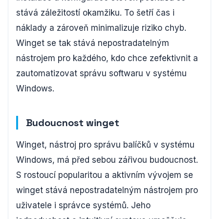
stává záležitostí okamžiku. To šetří čas i
náklady a zároveň minimalizuje riziko chyb.
Winget se tak stává nepostradatelným
nástrojem pro každého, kdo chce zefektivnit a
zautomatizovat správu softwaru v systému
Windows.
Budoucnost winget
Winget, nástroj pro správu balíčků v systému
Windows, má před sebou zářivou budoucnost.
S rostoucí popularitou a aktivním vývojem se
winget stává nepostradatelným nástrojem pro
uživatele i správce systémů. Jeho