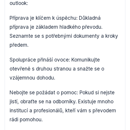
outlook:
Příprava je klíčem k úspěchu: Důkladná
příprava je základem hladkého převodu.
Seznamte se s potřebnými dokumenty a kroky
předem.
Spolupráce přináší ovoce: Komunikujte
otevřeně s druhou stranou a snažte se o
vzájemnou dohodu.
Nebojte se požádat o pomoc: Pokud si nejste
jistí, obraťte se na odborníky. Existuje mnoho
institucí a profesionálů, kteří vám s převodem
rádi pomohou.