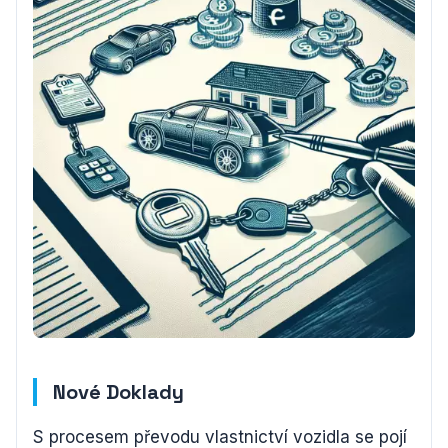
Nové Doklady
S procesem převodu vlastnictví vozidla se pojí