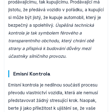
prodávajícímu, tak kupujícímu. Prodávající má
jistotu, že předává vozidlo v pořádku, a kupující
si může být jistý, že kupuje automobil, který je
bezpečný a spolehlivý.
Úspěšná technická
kontrola je tak symbolem férového a
transparentního obchodu, který chrání obě
strany a přispívá k budování důvěry mezi
účastníky silničního provozu.
Emisní Kontrola
Emisní kontrola je nedílnou součástí procesu
převodu vlastnictví vozidla, která ale nemusí
představovat žádný stresující krok. Naopak,
berte ji jako příležitost k ujištění se, že vaše