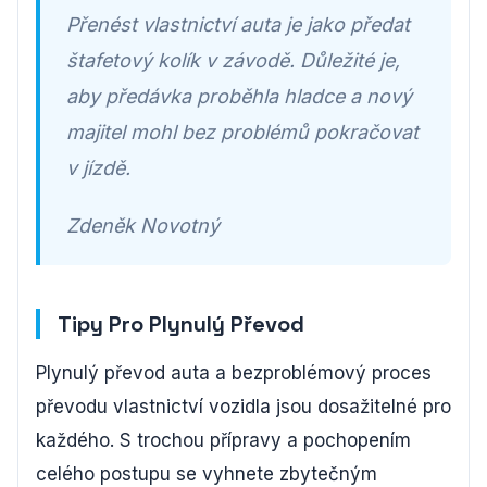
Přenést vlastnictví auta je jako předat
štafetový kolík v závodě. Důležité je,
aby předávka proběhla hladce a nový
majitel mohl bez problémů pokračovat
v jízdě.
Zdeněk Novotný
Tipy Pro Plynulý Převod
Plynulý převod auta a bezproblémový proces
převodu vlastnictví vozidla jsou dosažitelné pro
každého. S trochou přípravy a pochopením
celého postupu se vyhnete zbytečným