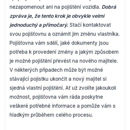
nezapomenout ani na pojištění vozidla.
Dobrá
zpráva je, že tento krok je obvykle velmi
jednoduchý a přímočarý.
Stačí kontaktovat
svou pojišťovnu a oznámit jim změnu vlastníka.
Pojišťovna vám sdělí, jaké dokumenty jsou
potřeba k provedení změny a jakým způsobem
je možné pojištění převést na nového majitele.
V některých případech může být možné
stávající pojistku ukončit a nový majitel si
sjedná vlastní pojištění. Ať už zvolíte jakoukoli
možnost, pojišťovna vám ráda poskytne
veškeré potřebné informace a pomůže vám s
hladkým průběhem celého procesu.