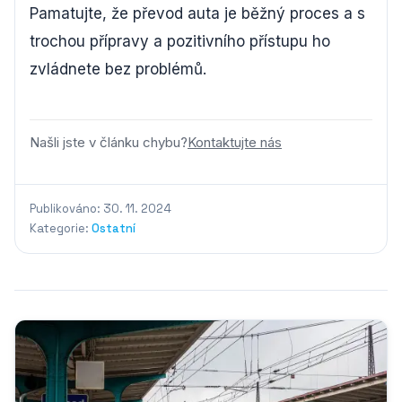
Pamatujte, že převod auta je běžný proces a s
trochou přípravy a pozitivního přístupu ho
zvládnete bez problémů.
Našli jste v článku chybu?
Kontaktujte nás
Publikováno: 30. 11. 2024
Kategorie:
Ostatní