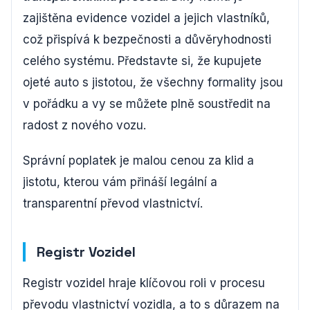
zajištěna evidence vozidel a jejich vlastníků,
což přispívá k bezpečnosti a důvěryhodnosti
celého systému. Představte si, že kupujete
ojeté auto s jistotou, že všechny formality jsou
v pořádku a vy se můžete plně soustředit na
radost z nového vozu.
Správní poplatek je malou cenou za klid a
jistotu, kterou vám přináší legální a
transparentní převod vlastnictví.
Registr Vozidel
Registr vozidel hraje klíčovou roli v procesu
převodu vlastnictví vozidla, a to s důrazem na