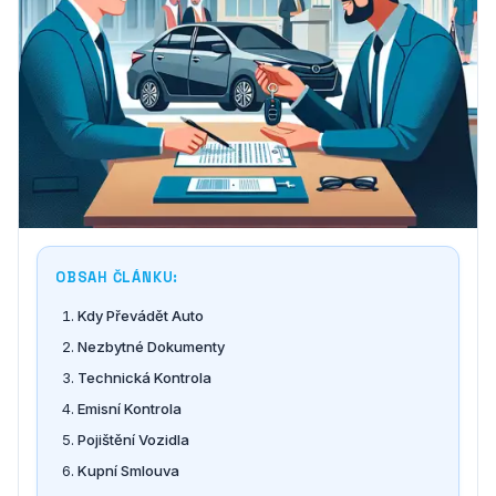
OBSAH ČLÁNKU:
Kdy Převádět Auto
Nezbytné Dokumenty
Technická Kontrola
Emisní Kontrola
Pojištění Vozidla
Kupní Smlouva