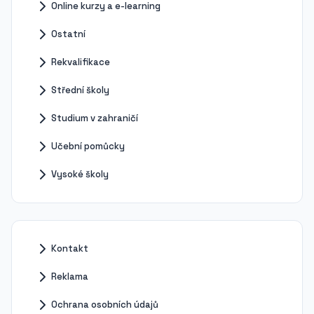
Online kurzy a e-learning
Ostatní
Rekvalifikace
Střední školy
Studium v zahraničí
Učební pomůcky
Vysoké školy
Kontakt
Reklama
Ochrana osobních údajů