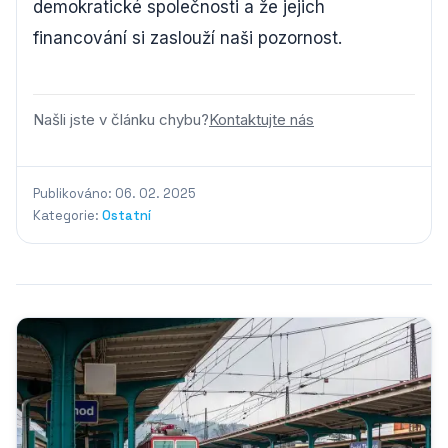
demokratické společnosti a že jejich
financování si zaslouží naši pozornost.
Našli jste v článku chybu?
Kontaktujte nás
Publikováno: 06. 02. 2025
Kategorie:
Ostatní