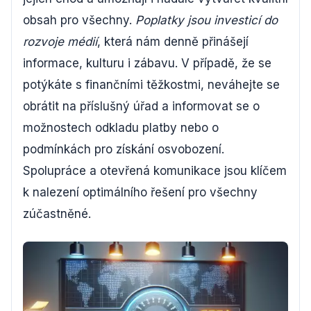
obsah pro všechny.
Poplatky jsou investicí do
rozvoje médií
, která nám denně přinášejí
informace, kulturu i zábavu. V případě, že se
potýkáte s finančními těžkostmi, neváhejte se
obrátit na příslušný úřad a informovat se o
možnostech odkladu platby nebo o
podmínkách pro získání osvobození.
Spolupráce a otevřená komunikace jsou klíčem
k nalezení optimálního řešení pro všechny
zúčastněné.