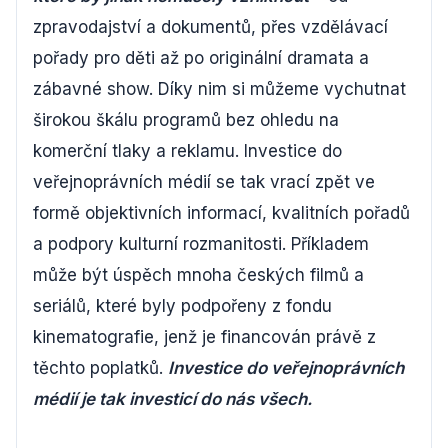
zpravodajství a dokumentů, přes vzdělávací
pořady pro děti až po originální dramata a
zábavné show. Díky nim si můžeme vychutnat
širokou škálu programů bez ohledu na
komerční tlaky a reklamu. Investice do
veřejnoprávních médií se tak vrací zpět ve
formě objektivních informací, kvalitních pořadů
a podpory kulturní rozmanitosti. Příkladem
může být úspěch mnoha českých filmů a
seriálů, které byly podpořeny z fondu
kinematografie, jenž je financován právě z
těchto poplatků.
Investice do veřejnoprávních
médií je tak investicí do nás všech.