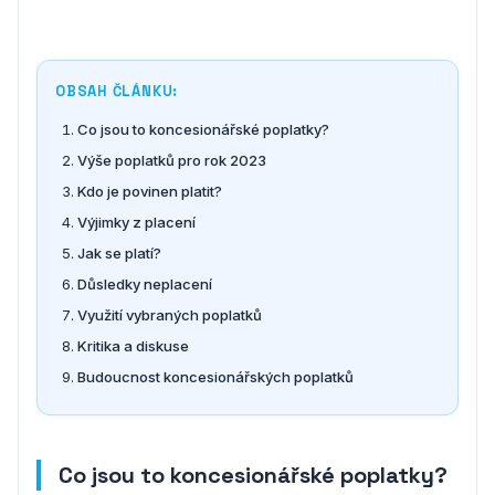
OBSAH ČLÁNKU:
Co jsou to koncesionářské poplatky?
Výše poplatků pro rok 2023
Kdo je povinen platit?
Výjimky z placení
Jak se platí?
Důsledky neplacení
Využití vybraných poplatků
Kritika a diskuse
Budoucnost koncesionářských poplatků
Co jsou to koncesionářské poplatky?