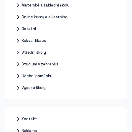
Mateřské a základní školy
Online kurzy a e-learning
Ostatní
Rekvalifikace
Střední školy
Studium v zahraničí
Učební pomůcky
Vysoké školy
Kontakt
Reklama