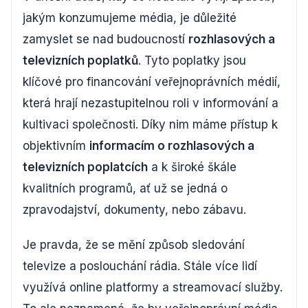
jakým konzumujeme média, je důležité
zamyslet se nad budoucností
rozhlasových a
televizních poplatků
. Tyto poplatky jsou
klíčové pro financování veřejnoprávních médií,
která hrají nezastupitelnou roli v informování a
kultivaci společnosti. Díky nim máme přístup k
objektivním
informacím o rozhlasových a
televizních poplatcích
a k široké škále
kvalitních programů, ať už se jedná o
zpravodajství, dokumenty, nebo zábavu.
Je pravda, že se mění způsob sledování
televize a poslouchání rádia. Stále více lidí
využívá online platformy a streamovací služby.