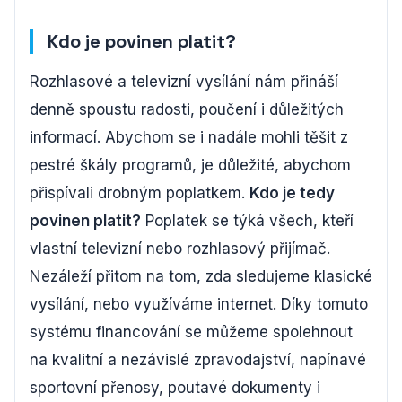
Kdo je povinen platit?
Rozhlasové a televizní vysílání nám přináší
denně spoustu radosti, poučení i důležitých
informací. Abychom se i nadále mohli těšit z
pestré škály programů, je důležité, abychom
přispívali drobným poplatkem.
Kdo je tedy
povinen platit?
Poplatek se týká všech, kteří
vlastní televizní nebo rozhlasový přijímač.
Nezáleží přitom na tom, zda sledujeme klasické
vysílání, nebo využíváme internet. Díky tomuto
systému financování se můžeme spolehnout
na kvalitní a nezávislé zpravodajství, napínavé
sportovní přenosy, poutavé dokumenty i