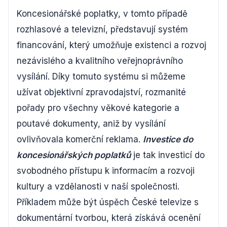
Koncesionářské poplatky, v tomto případě
rozhlasové a televizní, představují systém
financování, který umožňuje existenci a rozvoj
nezávislého a kvalitního veřejnoprávního
vysílání. Díky tomuto systému si můžeme
užívat objektivní zpravodajství, rozmanité
pořady pro všechny věkové kategorie a
poutavé dokumenty, aniž by vysílání
ovlivňovala komerční reklama.
Investice do
koncesionářských poplatků
je tak investicí do
svobodného přístupu k informacím a rozvoji
kultury a vzdělanosti v naší společnosti.
Příkladem může být úspěch České televize s
dokumentární tvorbou, která získává ocenění