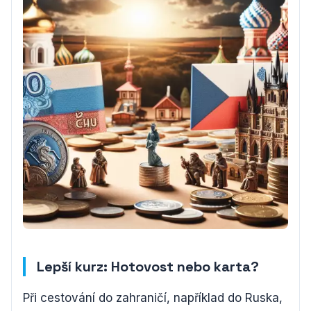
Lepší kurz: Hotovost nebo karta?
Při cestování do zahraničí, například do Ruska,