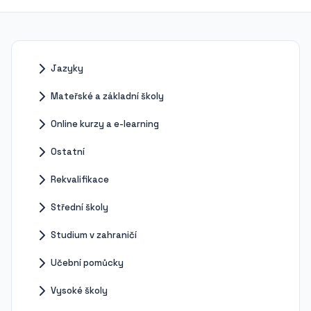
Jazyky
Mateřské a základní školy
Online kurzy a e-learning
Ostatní
Rekvalifikace
Střední školy
Studium v zahraničí
Učební pomůcky
Vysoké školy