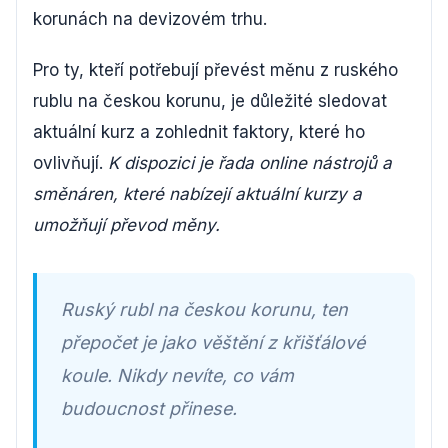
korunách na devizovém trhu.
Pro ty, kteří potřebují převést měnu z ruského
rublu na českou korunu, je důležité sledovat
aktuální kurz a zohlednit faktory, které ho
ovlivňují.
K dispozici je řada online nástrojů a
směnáren, které nabízejí aktuální kurzy a
umožňují převod měny.
Ruský rubl na českou korunu, ten
přepočet je jako věštění z křišťálové
koule. Nikdy nevíte, co vám
budoucnost přinese.