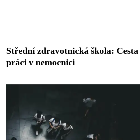
Střední zdravotnická škola: Cesta
práci v nemocnici