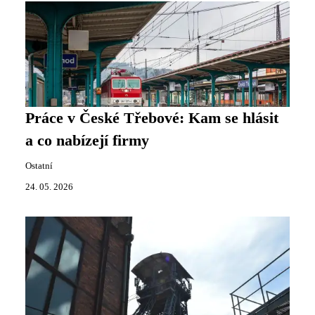
Práce v České Třebové: Kam se hlásit
a co nabízejí firmy
Ostatní
24. 05. 2026