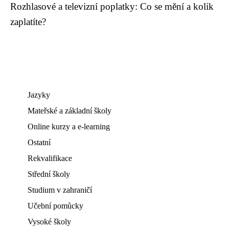
Rozhlasové a televizní poplatky: Co se mění a kolik
zaplatíte?
Jazyky
Mateřské a základní školy
Online kurzy a e-learning
Ostatní
Rekvalifikace
Střední školy
Studium v zahraničí
Učební pomůcky
Vysoké školy