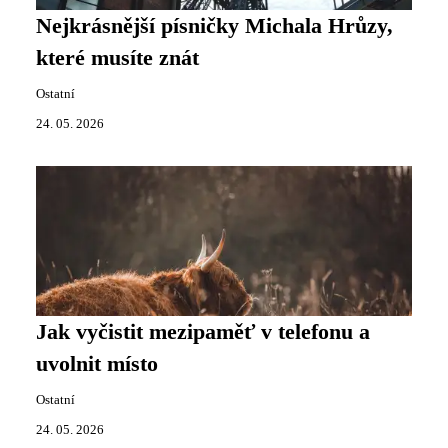
Nejkrásnější písničky Michala Hrůzy,
které musíte znát
Ostatní
24. 05. 2026
Jak vyčistit mezipaměť v telefonu a
uvolnit místo
Ostatní
24. 05. 2026