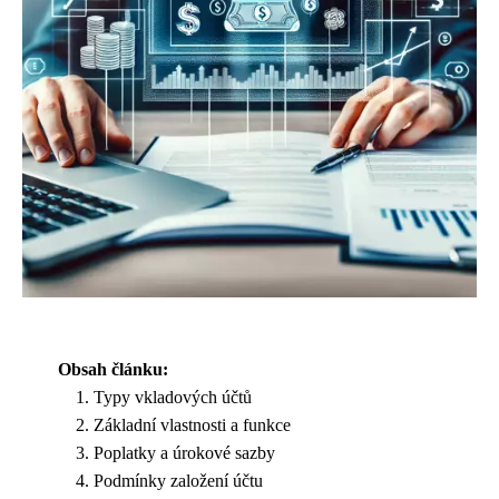
Obsah článku:
Typy vkladových účtů
Základní vlastnosti a funkce
Poplatky a úrokové sazby
Podmínky založení účtu