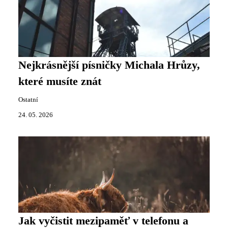
Nejkrásnější písničky Michala Hrůzy,
které musíte znát
Ostatní
24. 05. 2026
Jak vyčistit mezipaměť v telefonu a