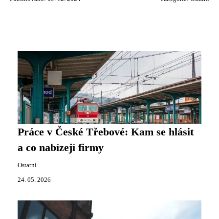
Práce v České Třebové: Kam se hlásit
a co nabízejí firmy
Ostatní
24. 05. 2026