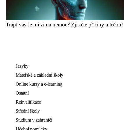
Trápí vás Je mi zima nemoc? Zjistěte příčiny a léčbu!
Jazyky
Mateřské a základní školy
Online kurzy a e-learning
Ostatní
Rekvalifikace
Střední školy
Studium v zahraničí
Učební pomůcky