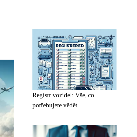
Registr vozidel: Vše, co
potřebujete vědět