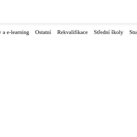
 a e-learning
Ostatní
Rekvalifikace
Střední školy
Stu