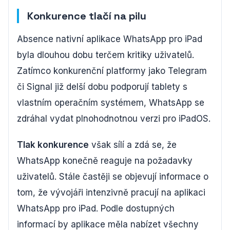
Konkurence tlačí na pilu
Absence nativní aplikace WhatsApp pro iPad
byla dlouhou dobu terčem kritiky uživatelů.
Zatímco konkurenční platformy jako Telegram
či Signal již delší dobu podporují tablety s
vlastním operačním systémem, WhatsApp se
zdráhal vydat plnohodnotnou verzi pro iPadOS.
Tlak konkurence
však sílí a zdá se, že
WhatsApp konečně reaguje na požadavky
uživatelů. Stále častěji se objevují informace o
tom, že vývojáři intenzivně pracují na aplikaci
WhatsApp pro iPad. Podle dostupných
informací by aplikace měla nabízet všechny