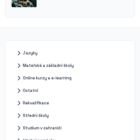
Jazyky
Mateřské a základní školy
Online kurzy a e-learning
Ostatní
Rekvalifikace
Střední školy
Studium v zahraničí