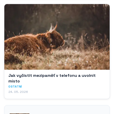
Jak vyčistit mezipaměť v telefonu a uvolnit
místo
OSTATNÍ
24. 05. 2026