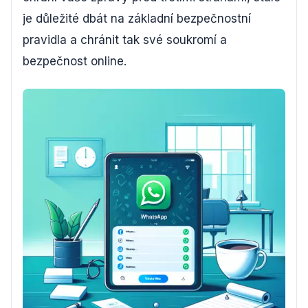
je důležité dbát na základní bezpečnostní
pravidla a chránit tak své soukromí a
bezpečnost online.