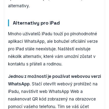
alternativy.
Alternativy pro iPad
Mnoho uživatelů iPadu touží po plnohodnotné
aplikaci WhatsApp, ale bohužel oficiální verze
pro iPad stále neexistuje. Naštěstí existuje
několik alternativ, které vám umožní zůstat v
kontaktu s přáteli a rodinou.
Jednou z možností je používat webovou verzi
WhatsApp
. Stačí otevřít webový prohlížeč na
iPadu, navštívit web WhatsApp Web a
naskenovat QR kód zobrazený na obrazovce
pomocí vašeho telefonu. Tím se váš účet