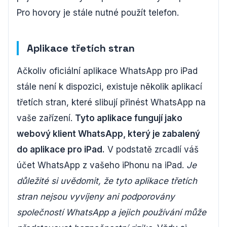
Pro hovory je stále nutné použít telefon.
Aplikace třetích stran
Ačkoliv oficiální aplikace WhatsApp pro iPad
stále není k dispozici, existuje několik aplikací
třetích stran, které slibují přinést WhatsApp na
vaše zařízení.
Tyto aplikace fungují jako
webový klient WhatsApp, který je zabalený
do aplikace pro iPad.
V podstatě zrcadlí váš
účet WhatsApp z vašeho iPhonu na iPad.
Je
důležité si uvědomit, že tyto aplikace třetích
stran nejsou vyvíjeny ani podporovány
společností WhatsApp a jejich používání může