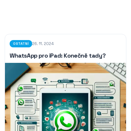
26. 11. 2024
OSTATNÍ
WhatsApp pro iPad: Konečně tady?