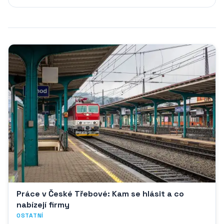
Práce v České Třebové: Kam se hlásit a co
nabízejí firmy
OSTATNÍ