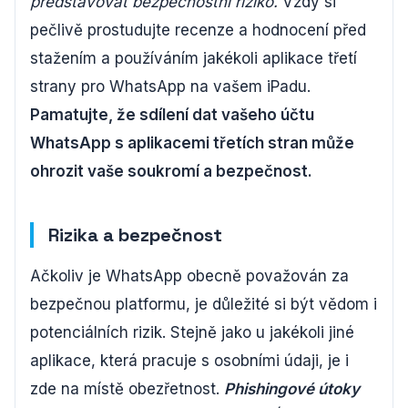
představovat bezpečnostní riziko.
Vždy si
pečlivě prostudujte recenze a hodnocení před
stažením a používáním jakékoli aplikace třetí
strany pro WhatsApp na vašem iPadu.
Pamatujte, že sdílení dat vašeho účtu
WhatsApp s aplikacemi třetích stran může
ohrozit vaše soukromí a bezpečnost.
Rizika a bezpečnost
Ačkoliv je WhatsApp obecně považován za
bezpečnou platformu, je důležité si být vědom i
potenciálních rizik. Stejně jako u jakékoli jiné
aplikace, která pracuje s osobními údaji, je i
zde na místě obezřetnost.
Phishingové útoky