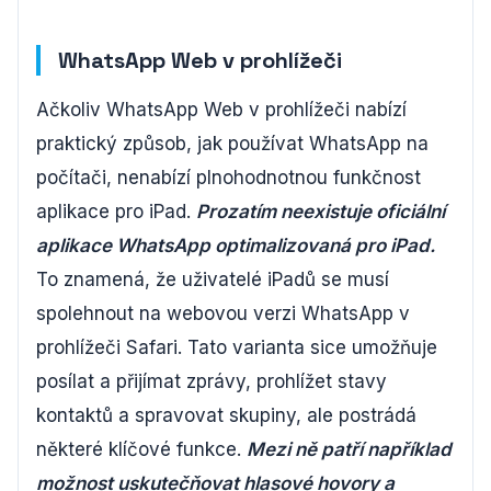
WhatsApp Web v prohlížeči
Ačkoliv WhatsApp Web v prohlížeči nabízí
praktický způsob, jak používat WhatsApp na
počítači, nenabízí plnohodnotnou funkčnost
aplikace pro iPad.
Prozatím neexistuje oficiální
aplikace WhatsApp optimalizovaná pro iPad.
To znamená, že uživatelé iPadů se musí
spolehnout na webovou verzi WhatsApp v
prohlížeči Safari. Tato varianta sice umožňuje
posílat a přijímat zprávy, prohlížet stavy
kontaktů a spravovat skupiny, ale postrádá
některé klíčové funkce.
Mezi ně patří například
možnost uskutečňovat hlasové hovory a