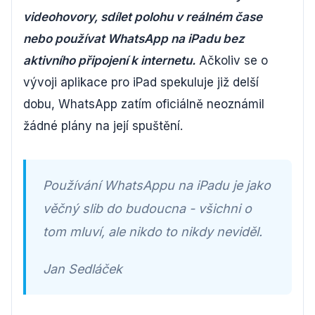
videohovory, sdílet polohu v reálném čase
nebo používat WhatsApp na iPadu bez
aktivního připojení k internetu.
Ačkoliv se o
vývoji aplikace pro iPad spekuluje již delší
dobu, WhatsApp zatím oficiálně neoznámil
žádné plány na její spuštění.
Používání WhatsAppu na iPadu je jako
věčný slib do budoucna - všichni o
tom mluví, ale nikdo to nikdy neviděl.
Jan Sedláček