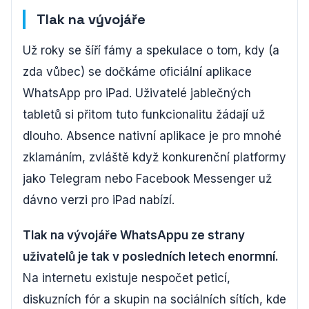
Tlak na vývojáře
Už roky se šíří fámy a spekulace o tom, kdy (a
zda vůbec) se dočkáme oficiální aplikace
WhatsApp pro iPad. Uživatelé jablečných
tabletů si přitom tuto funkcionalitu žádají už
dlouho. Absence nativní aplikace je pro mnohé
zklamáním, zvláště když konkurenční platformy
jako Telegram nebo Facebook Messenger už
dávno verzi pro iPad nabízí.
Tlak na vývojáře WhatsAppu ze strany
uživatelů je tak v posledních letech enormní.
Na internetu existuje nespočet peticí,
diskuzních fór a skupin na sociálních sítích, kde