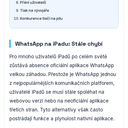
Přání uživatelů
Tlak na vývojáře
Konkurence tlačí na pilu
WhatsApp na iPadu: Stále chybí
Pro mnoho uživatelů iPadů po celém světě
zůstává absence oficiální aplikace WhatsApp
velkou záhadou. Přestože je WhatsApp jednou
z nejpopulárnějších komunikačních platforem,
uživatelé iPadů se musí stále spoléhat na
webovou verzi nebo na neoficiální aplikace
třetích stran. Tyto alternativy však často
postrádají funkce a plynulost nativní aplikace.