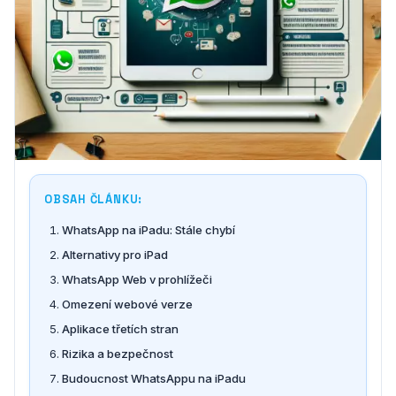
OBSAH ČLÁNKU:
WhatsApp na iPadu: Stále chybí
Alternativy pro iPad
WhatsApp Web v prohlížeči
Omezení webové verze
Aplikace třetích stran
Rizika a bezpečnost
Budoucnost WhatsAppu na iPadu