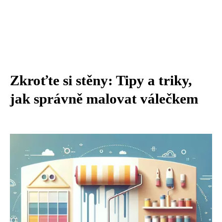
Zkroťte si stěny: Tipy a triky,
jak správně malovat válečkem