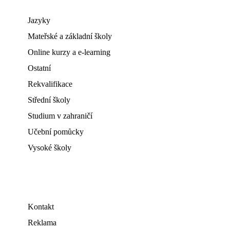
Jazyky
Mateřské a základní školy
Online kurzy a e-learning
Ostatní
Rekvalifikace
Střední školy
Studium v zahraničí
Učební pomůcky
Vysoké školy
Kontakt
Reklama