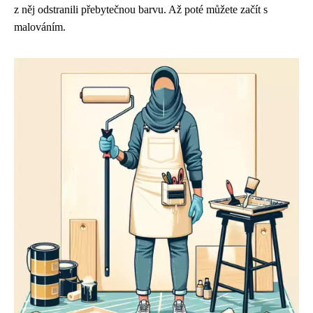
z něj odstranili přebytečnou barvu. Až poté můžete začít s
malováním.