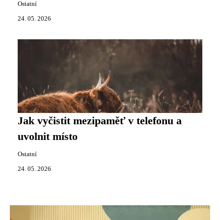
Ostatní
24. 05. 2026
Jak vyčistit mezipaměť v telefonu a
uvolnit místo
Ostatní
24. 05. 2026