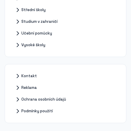
Střední školy
Studium v zahraničí
Učební pomůcky
Vysoké školy
Kontakt
Reklama
Ochrana osobních údajů
Podmínky použití