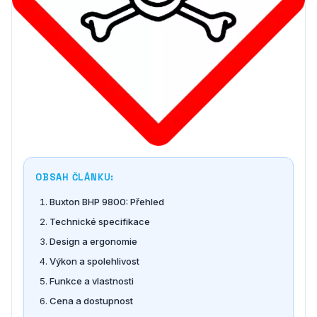
OBSAH ČLÁNKU:
Buxton BHP 9800: Přehled
Technické specifikace
Design a ergonomie
Výkon a spolehlivost
Funkce a vlastnosti
Cena a dostupnost