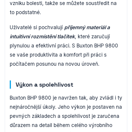
vzniku bolesti, takže se můžete soustředit na
to podstatné.
Uživatelé si pochvalují
příjemný materiál a
intuitivní rozmístění tlačítek
, které zaručují
plynulou a efektivní práci. S Buxton BHP 9800
se vaše produktivita a komfort při práci s
počítačem posunou na novou úroveň.
Výkon a spolehlivost
Buxton BHP 9800 je navržen tak, aby zvládl i ty
nejnáročnější úkoly. Jeho výkon je postaven na
pevných základech a spolehlivost je zaručena
důrazem na detail během celého výrobního