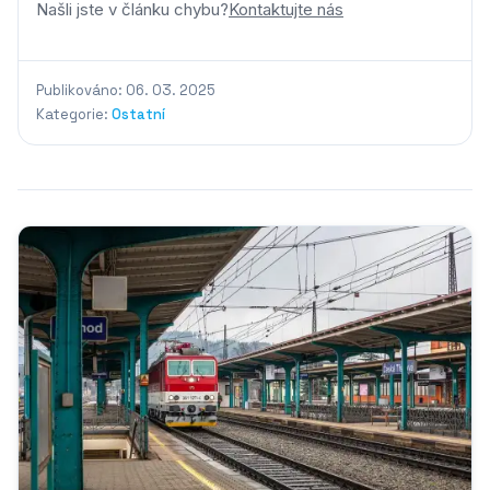
Našli jste v článku chybu?
Kontaktujte nás
Publikováno: 06. 03. 2025
Kategorie:
Ostatní