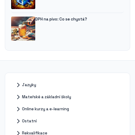
DPH na pivo: Co se chystá?
Jazyky
Mateřské a základní školy
Online kurzy a e-learning
Ostatní
Rekvalifikace