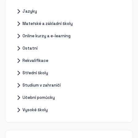
Jazyky
Mateřské a základní školy
Online kurzy a e-learning
Ostatní
Rekvalifikace
Střední školy
Studium v zahraničí
Učební pomůcky
Vysoké školy