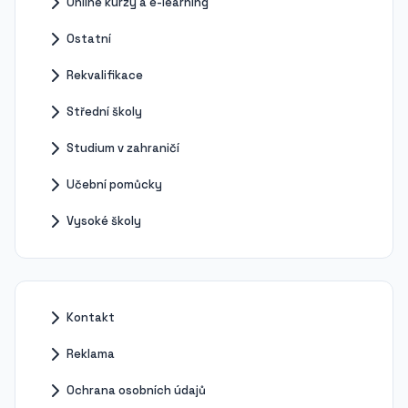
Online kurzy a e-learning
Ostatní
Rekvalifikace
Střední školy
Studium v zahraničí
Učební pomůcky
Vysoké školy
Kontakt
Reklama
Ochrana osobních údajů