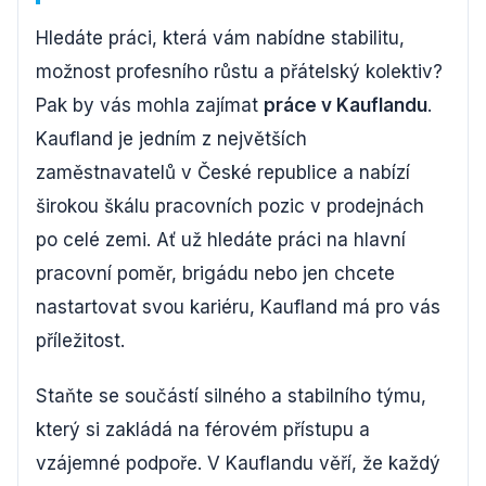
Hledáte práci, která vám nabídne stabilitu,
možnost profesního růstu a přátelský kolektiv?
Pak by vás mohla zajímat
práce v Kauflandu
.
Kaufland je jedním z největších
zaměstnavatelů v České republice a nabízí
širokou škálu pracovních pozic v prodejnách
po celé zemi. Ať už hledáte práci na hlavní
pracovní poměr, brigádu nebo jen chcete
nastartovat svou kariéru, Kaufland má pro vás
příležitost.
Staňte se součástí silného a stabilního týmu,
který si zakládá na férovém přístupu a
vzájemné podpoře. V Kauflandu věří, že každý