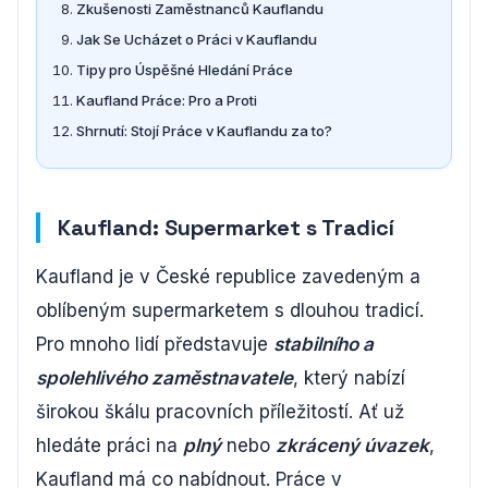
Zkušenosti Zaměstnanců Kauflandu
Jak Se Ucházet o Práci v Kauflandu
Tipy pro Úspěšné Hledání Práce
Kaufland Práce: Pro a Proti
Shrnutí: Stojí Práce v Kauflandu za to?
Kaufland: Supermarket s Tradicí
Kaufland je v České republice zavedeným a
oblíbeným supermarketem s dlouhou tradicí.
Pro mnoho lidí představuje
stabilního a
spolehlivého zaměstnavatele
, který nabízí
širokou škálu pracovních příležitostí. Ať už
hledáte práci na
plný
nebo
zkrácený úvazek
,
Kaufland má co nabídnout. Práce v