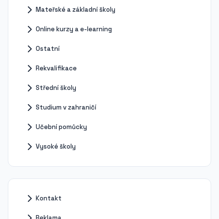
Mateřské a základní školy
Online kurzy a e-learning
Ostatní
Rekvalifikace
Střední školy
Studium v zahraničí
Učební pomůcky
Vysoké školy
Kontakt
Reklama