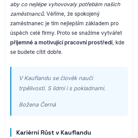
aby co nejlépe vyhovovaly potřebám našich
zaměstnanců
. Věříme, že spokojený
zaměstnanec je tím nejlepším základem pro
úspěch celé firmy. Proto se snažíme vytvářet
příjemné a motivující pracovní prostředí
, kde
se budete cítit dobře.
V Kauflandu se člověk naučí
trpělivosti. S lidmi i s pokladnami.
Božena Černá
Kariérní Růst v Kauflandu