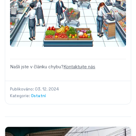
Našli jste v článku chybu?
Kontaktujte nás
Publikováno: 03. 12. 2024
Kategorie:
Ostatní