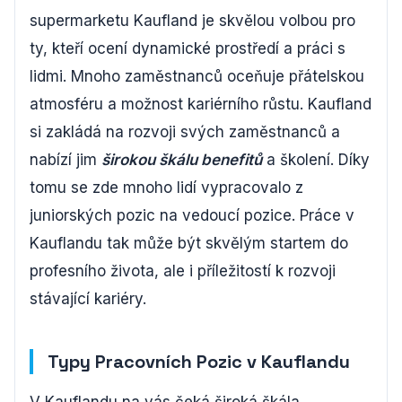
supermarketu Kaufland je skvělou volbou pro
ty, kteří ocení dynamické prostředí a práci s
lidmi. Mnoho zaměstnanců oceňuje přátelskou
atmosféru a možnost kariérního růstu. Kaufland
si zakládá na rozvoji svých zaměstnanců a
nabízí jim
širokou škálu benefitů
a školení. Díky
tomu se zde mnoho lidí vypracovalo z
juniorských pozic na vedoucí pozice. Práce v
Kauflandu tak může být skvělým startem do
profesního života, ale i příležitostí k rozvoji
stávající kariéry.
Typy Pracovních Pozic v Kauflandu