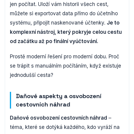
jen počítat. Uloží vám historii všech cest,
můžete si exportovat data přímo do účetního
systému, připojit naskenované účtenky.
Je to
komplexní nástroj, který pokryje celou cestu
od začátku až po finální vyúčtování.
Prostě moderní řešení pro moderní dobu. Proč
se trápit s manuálním počítáním, když existuje
jednodušší cesta?
Daňové aspekty a osvobození
cestovních náhrad
Daňové osvobození cestovních náhrad
–
téma, které se dotýká každého, kdo vyráží na