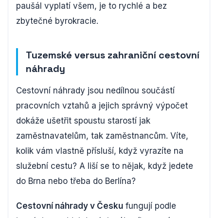
paušál vyplatí všem, je to rychlé a bez
zbytečné byrokracie.
Tuzemské versus zahraniční cestovní
náhrady
Cestovní náhrady jsou nedílnou součástí
pracovních vztahů a jejich správný výpočet
dokáže ušetřit spoustu starostí jak
zaměstnavatelům, tak zaměstnancům. Víte,
kolik vám vlastně přísluší, když vyrazíte na
služební cestu? A liší se to nějak, když jedete
do Brna nebo třeba do Berlína?
Cestovní náhrady v Česku
fungují podle