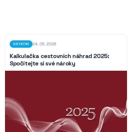
24. 05. 2026
OSTATNÍ
Kalkulačka cestovních náhrad 2025:
Spočítejte si své nároky