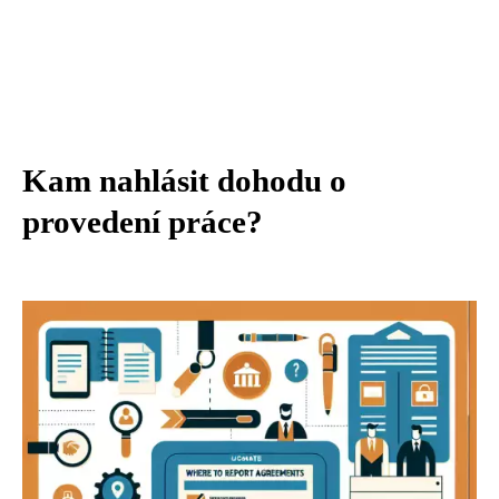
Kam nahlásit dohodu o
provedení práce?