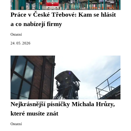
Práce v České Třebové: Kam se hlásit
a co nabízejí firmy
Ostatní
24. 05. 2026
Nejkrásnější písničky Michala Hrůzy,
které musíte znát
Ostatní