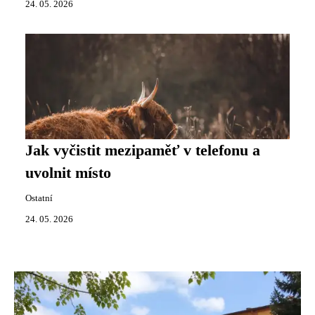
24. 05. 2026
Jak vyčistit mezipaměť v telefonu a
uvolnit místo
Ostatní
24. 05. 2026