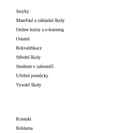
Jazyky
Mateřské a základní školy
Online kurzy a e-learning
Ostatní
Rekvalifikace
Střední školy
Studium v zahraničí
Učební pomůcky
Vysoké školy
Kontakt
Reklama