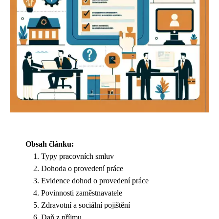
Obsah článku:
Typy pracovních smluv
Dohoda o provedení práce
Evidence dohod o provedení práce
Povinnosti zaměstnavatele
Zdravotní a sociální pojištění
Daň z příjmu