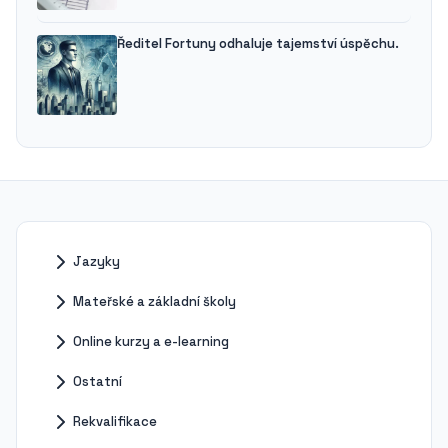
Ředitel Fortuny odhaluje tajemství úspěchu.
Jazyky
Mateřské a základní školy
Online kurzy a e-learning
Ostatní
Rekvalifikace