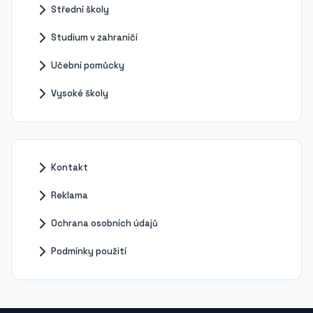
Střední školy
Studium v zahraničí
Učební pomůcky
Vysoké školy
Kontakt
Reklama
Ochrana osobních údajů
Podmínky použití