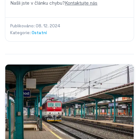
Našli jste v článku chybu?
Kontaktujte nás
Publikováno: 08. 12. 2024
Kategorie:
Ostatní