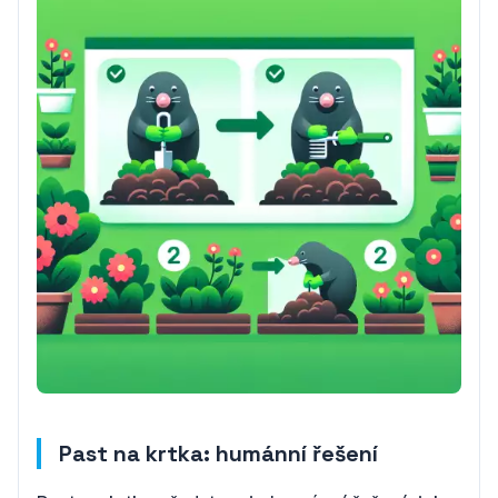
Past na krtka: humánní řešení