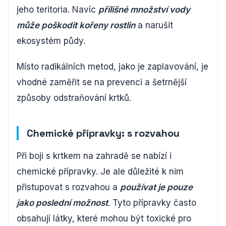
jeho teritoria. Navíc
přílišné množství vody
může poškodit kořeny rostlin
a narušit
ekosystém půdy.
Místo radikálních metod, jako je zaplavování, je
vhodné zaměřit se na prevenci a šetrnější
způsoby odstraňování krtků.
Chemické přípravky: s rozvahou
Při boji s krtkem na zahradě se nabízí i
chemické přípravky. Je ale důležité k nim
přistupovat s rozvahou a
používat je pouze
jako poslední možnost
. Tyto přípravky často
obsahují látky, které mohou být toxické pro