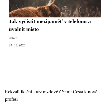
Jak vyčistit mezipaměť v telefonu a
uvolnit místo
Ostatní
24. 05. 2026
Rekvalifikační kurz mzdové účetní: Cesta k nové
profesi