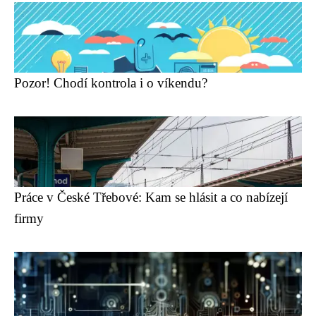
Pozor! Chodí kontrola i o víkendu?
Práce v České Třebové: Kam se hlásit a co nabízejí
firmy