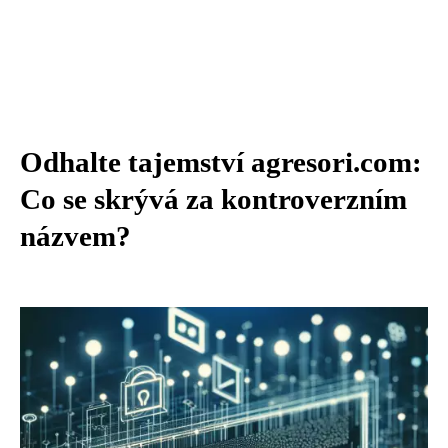
Odhalte tajemství agresori.com:
Co se skrývá za kontroverzním
názvem?