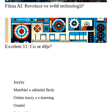
Filuta AI: Revoluce ve světě technologií?
Excelent 11: Co se děje?
Jazyky
Mateřské a základní školy
Online kurzy a e-learning
Ostatní