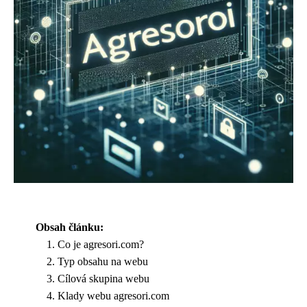
Obsah článku:
Co je agresori.com?
Typ obsahu na webu
Cílová skupina webu
Klady webu agresori.com