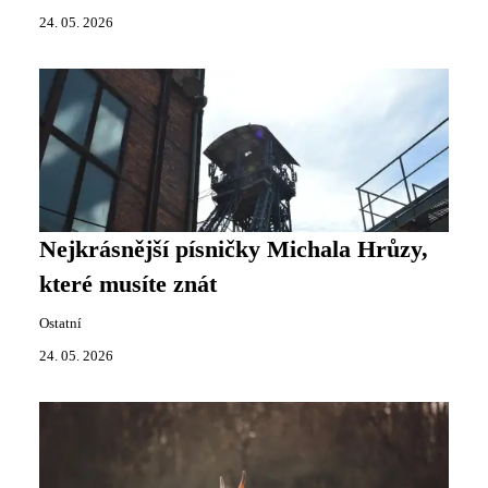
24. 05. 2026
Nejkrásnější písničky Michala Hrůzy,
které musíte znát
Ostatní
24. 05. 2026