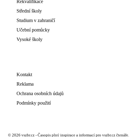
Rekvalifikace
Střední školy
Studium v zahraničí
Učební pomůcky
Vysoké školy
Kontakt
Reklama
Ochrana osobních údajů
Podmínky použití
© 2026 vszbr.cz - Časopis plný inspirace a informací pro vszbr.cz čtenáře.