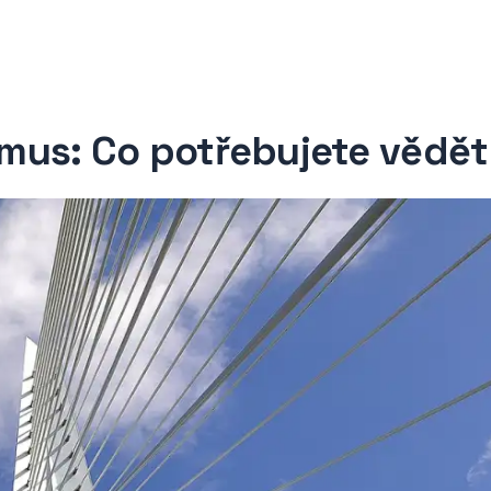
asmus: Co potřebujete vědět