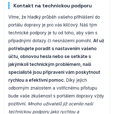
Kontakt na technickou podporu
Víme, že hladký průběh vašeho přihlášení do
portálu dopravy je pro vás klíčový. Náš tým
technické podpory je tu od toho, aby vám s
případnými dotazy či nesnázemi pomohl.
Ať už
potřebujete poradit s nastavením vašeho
účtu, obnovou hesla nebo se setkáte s
jakýmkoli technickým problémem, naši
specialisté jsou připraveni vám poskytnout
rychlou a efektivní pomoc.
Díky jejich
odborným znalostem a vstřícnému přístupu
bude vaše zkušenost s portálem dopravy vždy
pozitivní.
Mnoho uživatelů již ocenilo naši
technickou podporu jako rychlou a