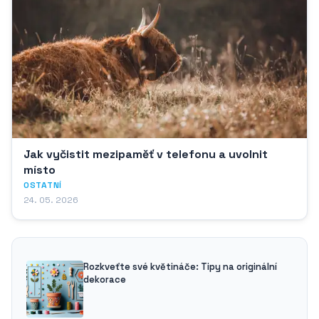
Jak vyčistit mezipaměť v telefonu a uvolnit
místo
OSTATNÍ
24. 05. 2026
Rozkveťte své květináče: Tipy na originální
dekorace