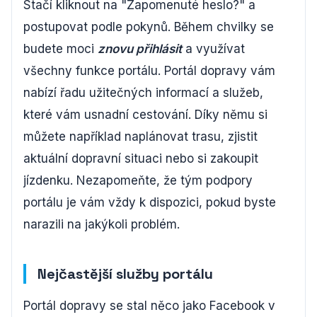
Stačí kliknout na "Zapomenuté heslo?" a
postupovat podle pokynů. Během chvilky se
budete moci
znovu přihlásit
a využívat
všechny funkce portálu. Portál dopravy vám
nabízí řadu užitečných informací a služeb,
které vám usnadní cestování. Díky němu si
můžete například naplánovat trasu, zjistit
aktuální dopravní situaci nebo si zakoupit
jízdenku. Nezapomeňte, že tým podpory
portálu je vám vždy k dispozici, pokud byste
narazili na jakýkoli problém.
Nejčastější služby portálu
Portál dopravy se stal něco jako Facebook v