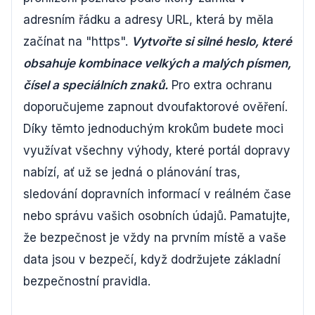
adresním řádku a adresy URL, která by měla
začínat na "https".
Vytvořte si silné heslo, které
obsahuje kombinace velkých a malých písmen,
čísel a speciálních znaků.
Pro extra ochranu
doporučujeme zapnout dvoufaktorové ověření.
Díky těmto jednoduchým krokům budete moci
využívat všechny výhody, které portál dopravy
nabízí, ať už se jedná o plánování tras,
sledování dopravních informací v reálném čase
nebo správu vašich osobních údajů. Pamatujte,
že bezpečnost je vždy na prvním místě a vaše
data jsou v bezpečí, když dodržujete základní
bezpečnostní pravidla.