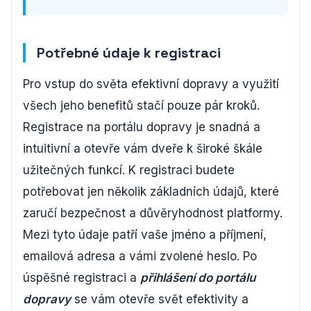
Potřebné údaje k registraci
Pro vstup do světa efektivní dopravy a využití
všech jeho benefitů stačí pouze pár kroků.
Registrace na portálu dopravy je snadná a
intuitivní a otevře vám dveře k široké škále
užitečných funkcí. K registraci budete
potřebovat jen několik základních údajů, které
zaručí bezpečnost a důvěryhodnost platformy.
Mezi tyto údaje patří vaše jméno a příjmení,
emailová adresa a vámi zvolené heslo. Po
úspěšné registraci a
přihlášení do portálu
dopravy
se vám otevře svět efektivity a