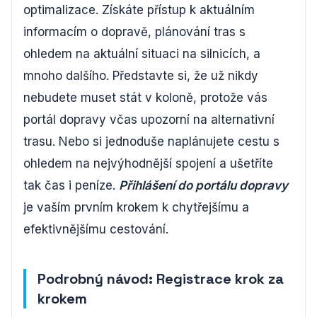
optimalizace. Získáte přístup k aktuálním
informacím o dopravě, plánování tras s
ohledem na aktuální situaci na silnicích, a
mnoho dalšího. Představte si, že už nikdy
nebudete muset stát v koloně, protože vás
portál dopravy včas upozorní na alternativní
trasu. Nebo si jednoduše naplánujete cestu s
ohledem na nejvýhodnější spojení a ušetříte
tak čas i peníze.
Přihlášení do portálu dopravy
je vaším prvním krokem k chytřejšímu a
efektivnějšímu cestování.
Podrobný návod: Registrace krok za
krokem