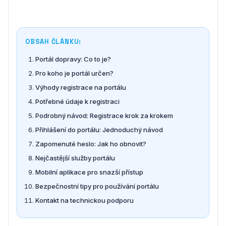
OBSAH ČLÁNKU:
Portál dopravy: Co to je?
Pro koho je portál určen?
Výhody registrace na portálu
Potřebné údaje k registraci
Podrobný návod: Registrace krok za krokem
Přihlášení do portálu: Jednoduchý návod
Zapomenuté heslo: Jak ho obnovit?
Nejčastější služby portálu
Mobilní aplikace pro snazší přístup
Bezpečnostní tipy pro používání portálu
Kontakt na technickou podporu