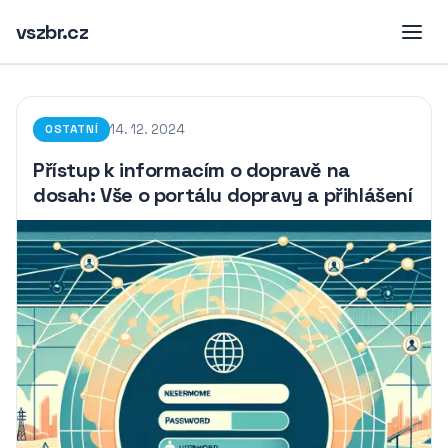
vszbr.cz
14. 12. 2024
OSTATNÍ
Přístup k informacím o dopravě na
dosah: Vše o portálu dopravy a přihlášení