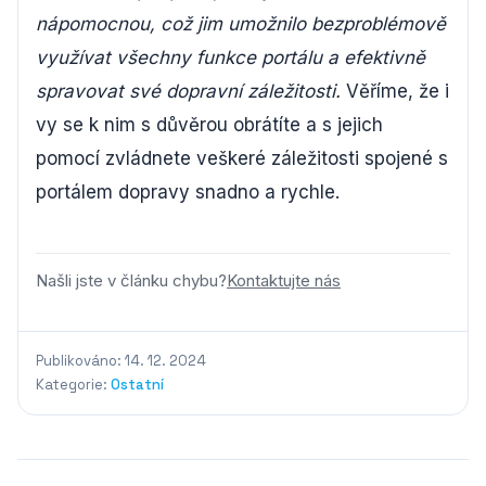
nápomocnou, což jim umožnilo bezproblémově
využívat všechny funkce portálu a efektivně
spravovat své dopravní záležitosti.
Věříme, že i
vy se k nim s důvěrou obrátíte a s jejich
pomocí zvládnete veškeré záležitosti spojené s
portálem dopravy snadno a rychle.
Našli jste v článku chybu?
Kontaktujte nás
Publikováno: 14. 12. 2024
Kategorie:
Ostatní