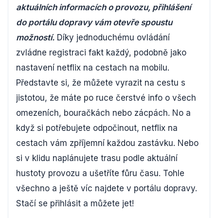
aktuálních informacích o provozu, přihlášení
do portálu dopravy vám otevře spoustu
možností.
Díky jednoduchému ovládání
zvládne registraci fakt každý, podobně jako
nastavení netflix na cestach na mobilu.
Představte si, že můžete vyrazit na cestu s
jistotou, že máte po ruce čerstvé info o všech
omezeních, bouračkách nebo zácpách. No a
když si potřebujete odpočinout, netflix na
cestach vám zpříjemní každou zastávku. Nebo
si v klidu naplánujete trasu podle aktuální
hustoty provozu a ušetříte fůru času. Tohle
všechno a ještě víc najdete v portálu dopravy.
Stačí se přihlásit a můžete jet!