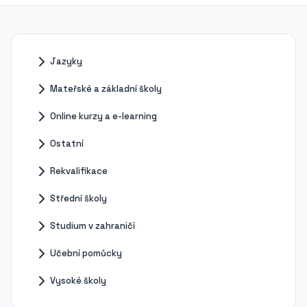
Jazyky
Mateřské a základní školy
Online kurzy a e-learning
Ostatní
Rekvalifikace
Střední školy
Studium v zahraničí
Učební pomůcky
Vysoké školy