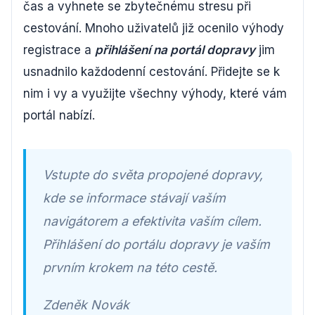
čas a vyhnete se zbytečnému stresu při
cestování. Mnoho uživatelů již ocenilo výhody
registrace a
přihlášení na portál dopravy
jim
usnadnilo každodenní cestování. Přidejte se k
nim i vy a využijte všechny výhody, které vám
portál nabízí.
Vstupte do světa propojené dopravy,
kde se informace stávají vaším
navigátorem a efektivita vaším cílem.
Přihlášení do portálu dopravy je vaším
prvním krokem na této cestě.
Zdeněk Novák