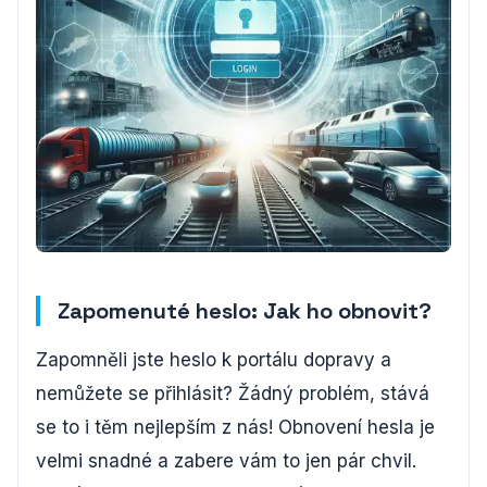
Zapomenuté heslo: Jak ho obnovit?
Zapomněli jste heslo k portálu dopravy a
nemůžete se přihlásit? Žádný problém, stává
se to i těm nejlepším z nás! Obnovení hesla je
velmi snadné a zabere vám to jen pár chvil.