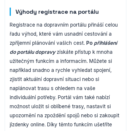
Výhody registrace na portálu
Registrace na dopravním portálu přináší celou
řadu výhod, které vám usnadní cestování a
zpříjemní plánování vašich cest.
Po
přihlášení
do portálu dopravy
získáte přístup k mnoha
užitečným funkcím a informacím. Můžete si
například snadno a rychle vyhledat spojení,
zjistit aktuální dopravní situaci nebo si
naplánovat trasu s ohledem na vaše
individuální potřeby. Portál vám také nabízí
možnost uložit si oblíbené trasy, nastavit si
upozornění na zpoždění spojů nebo si zakoupit
jízdenky online. Díky těmto funkcím ušetříte