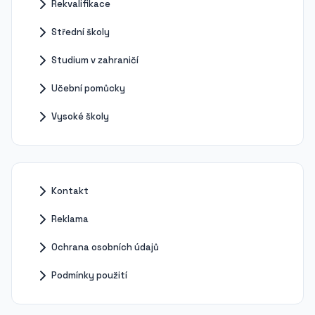
Rekvalifikace
Střední školy
Studium v zahraničí
Učební pomůcky
Vysoké školy
Kontakt
Reklama
Ochrana osobních údajů
Podmínky použití