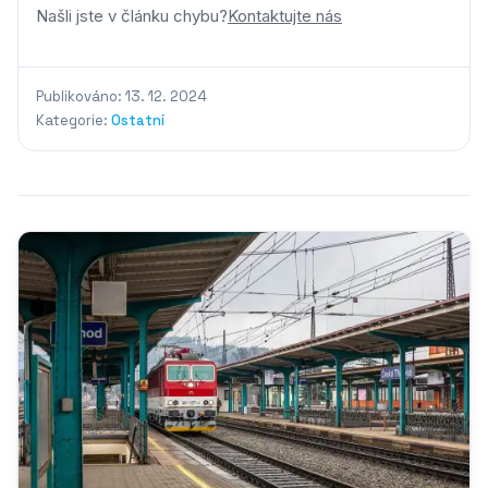
Našli jste v článku chybu?
Kontaktujte nás
Publikováno: 13. 12. 2024
Kategorie:
Ostatní