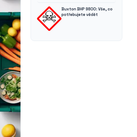
Buxton BHP 9800: Vše, co
potřebujete vědět