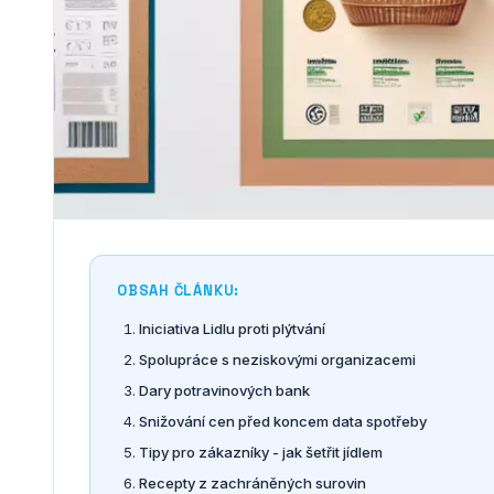
OBSAH ČLÁNKU:
Iniciativa Lidlu proti plýtvání
Spolupráce s neziskovými organizacemi
Dary potravinových bank
Snižování cen před koncem data spotřeby
Tipy pro zákazníky - jak šetřit jídlem
Recepty z zachráněných surovin