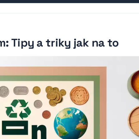
: Tipy a triky jak na to