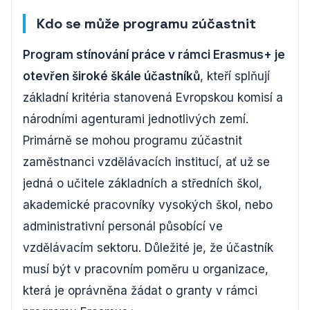
Kdo se může programu zúčastnit
Program stínování práce v rámci Erasmus+ je
otevřen široké škále účastníků
, kteří splňují
základní kritéria stanovená Evropskou komisí a
národními agenturami jednotlivých zemí.
Primárně se mohou programu zúčastnit
zaměstnanci vzdělávacích institucí, ať už se
jedná o učitele základních a středních škol,
akademické pracovníky vysokých škol, nebo
administrativní personál působící ve
vzdělávacím sektoru. Důležité je, že účastník
musí být v pracovním poměru u organizace,
která je oprávněna žádat o granty v rámci