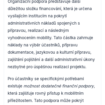
Organizační podpora představuje další
důležitou složku financování, která je určena
vysílajícím institucím na pokrytí
administrativních nákladů spojených s
přípravou, realizací a následným
vyhodnocením mobility. Tato částka zahrnuje
náklady na výběr účastníků, přípravu
dokumentace, jazykovou a kulturní přípravu,
zajištění pojištění a další administrativní úkony
nezbytné pro úspěšnou realizaci projektu.
Pro účastníky se specifickými potřebami
existuje
možnost dodatečné finanční podpory
,
která zajišťuje rovný přístup k mobilitním
příležitostem. Tato podpora může pokrýt