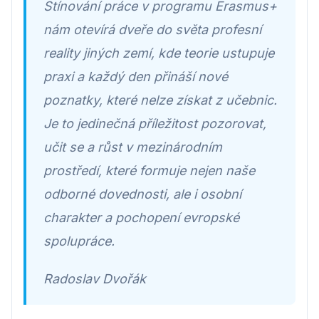
Stínování práce v programu Erasmus+
nám otevírá dveře do světa profesní
reality jiných zemí, kde teorie ustupuje
praxi a každý den přináší nové
poznatky, které nelze získat z učebnic.
Je to jedinečná příležitost pozorovat,
učit se a růst v mezinárodním
prostředí, které formuje nejen naše
odborné dovednosti, ale i osobní
charakter a pochopení evropské
spolupráce.
Radoslav Dvořák