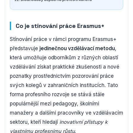
Co je stínování práce Erasmus+
Stínování práce v rámci programu Erasmus+
představuje
jedinečnou vzdělávací metodu
,
která umožňuje odborníkům z různých oblastí
vzdělávání získat praktické zkušenosti a nové
poznatky prostřednictvím pozorování práce
svých kolegů v zahraničních institucích. Tato
forma profesního rozvoje se stává stále
populárnější mezi pedagogy, školními
manažery a dalšími pracovníky ve vzdělávacím
sektoru, kteří hledají
inovativní přístupy k
vlastnímu profesnímu růstu
.