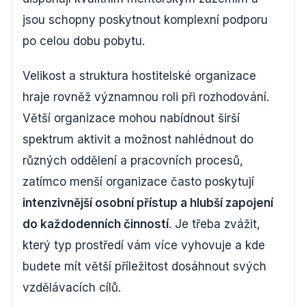
jsou schopny poskytnout komplexní podporu
po celou dobu pobytu.
Velikost a struktura hostitelské organizace
hraje rovněž významnou roli při rozhodování.
Větší organizace mohou nabídnout širší
spektrum aktivit a možnost nahlédnout do
různých oddělení a pracovních procesů,
zatímco menší organizace často poskytují
intenzivnější osobní přístup a hlubší zapojení
do každodenních činností
. Je třeba zvážit,
který typ prostředí vám více vyhovuje a kde
budete mít větší příležitost dosáhnout svých
vzdělávacích cílů.