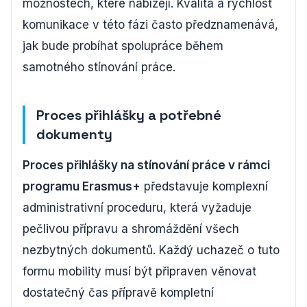
možnostech, které nabízejí. Kvalita a rychlost
komunikace v této fázi často předznamenává,
jak bude probíhat spolupráce během
samotného stínování práce.
Proces přihlášky a potřebné
dokumenty
Proces přihlášky na stínování práce v rámci
programu Erasmus+
představuje komplexní
administrativní proceduru, která vyžaduje
pečlivou přípravu a shromáždění všech
nezbytných dokumentů. Každý uchazeč o tuto
formu mobility musí být připraven věnovat
dostatečný čas přípravě kompletní