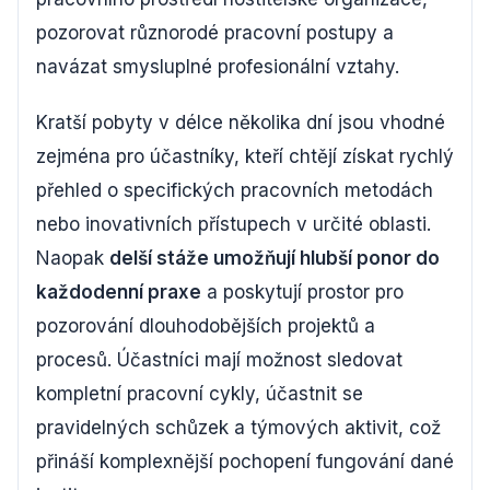
pozorovat různorodé pracovní postupy a
navázat smysluplné profesionální vztahy.
Kratší pobyty v délce několika dní jsou vhodné
zejména pro účastníky, kteří chtějí získat rychlý
přehled o specifických pracovních metodách
nebo inovativních přístupech v určité oblasti.
Naopak
delší stáže umožňují hlubší ponor do
každodenní praxe
a poskytují prostor pro
pozorování dlouhodobějších projektů a
procesů. Účastníci mají možnost sledovat
kompletní pracovní cykly, účastnit se
pravidelných schůzek a týmových aktivit, což
přináší komplexnější pochopení fungování dané