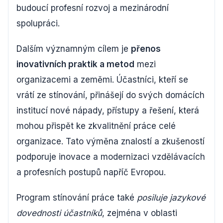
budoucí profesní rozvoj a mezinárodní
spolupráci.
Dalším významným cílem je
přenos
inovativních praktik a metod
mezi
organizacemi a zeměmi. Účastníci, kteří se
vrátí ze stínování, přinášejí do svých domácích
institucí nové nápady, přístupy a řešení, která
mohou přispět ke zkvalitnění práce celé
organizace. Tato výměna znalostí a zkušeností
podporuje inovace a modernizaci vzdělávacích
a profesních postupů napříč Evropou.
Program stínování práce také
posiluje jazykové
dovednosti účastníků
, zejména v oblasti