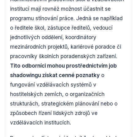
institucí mají rovněž možnost účastnit se
programu stínování práce. Jedná se například
o ředitele škol, zástupce ředitelů, vedoucí
jednotlivých oddělení, koordinátory
mezinárodních projektů, kariérové poradce či
pracovníky školních poradenských zařízení.
Tito odborníci mohou prostřednictvím job
shadowingu získat cenné poznatky
o
fungování vzdělávacích systémů v
hostitelských zemích, o organizačních
strukturách, strategickém plánování nebo o
způsobech řízení lidských zdrojů ve
vzdělávacích institucích.