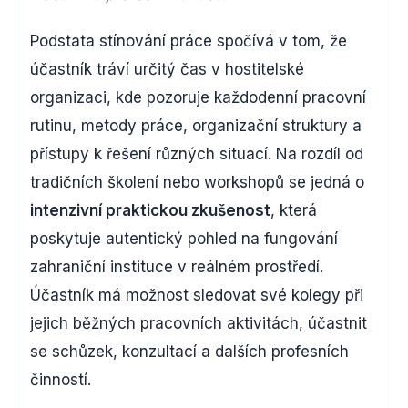
Podstata stínování práce spočívá v tom, že
účastník tráví určitý čas v hostitelské
organizaci, kde pozoruje každodenní pracovní
rutinu, metody práce, organizační struktury a
přístupy k řešení různých situací. Na rozdíl od
tradičních školení nebo workshopů se jedná o
intenzivní praktickou zkušenost
, která
poskytuje autentický pohled na fungování
zahraniční instituce v reálném prostředí.
Účastník má možnost sledovat své kolegy při
jejich běžných pracovních aktivitách, účastnit
se schůzek, konzultací a dalších profesních
činností.