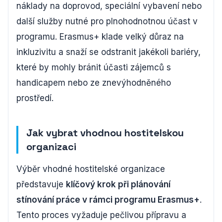
náklady na doprovod, speciální vybavení nebo
další služby nutné pro plnohodnotnou účast v
programu. Erasmus+ klade velký důraz na
inkluzivitu a snaží se odstranit jakékoli bariéry,
které by mohly bránit účasti zájemců s
handicapem nebo ze znevýhodněného
prostředí.
Jak vybrat vhodnou hostitelskou
organizaci
Výběr vhodné hostitelské organizace
představuje
klíčový krok při plánování
stínování práce v rámci programu Erasmus+
.
Tento proces vyžaduje pečlivou přípravu a