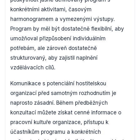
konkrétními aktivitami, časovým
harmonogramem a vymezenými výstupy.
Program by měl být dostatečně flexibilní, aby
umožňoval přizpůsobení individuálním
potřebám, ale zároveň dostatečně
strukturovaný, aby zajistil naplnění
vzdělávacích cílů.
Komunikace s potenciální hostitelskou
organizací před samotným rozhodnutím je
naprosto zásadní. Během předběžných
konzultací můžete získat cenné informace o
pracovní kultuře organizace, přístupu k
účastníkům programu a konkrétních