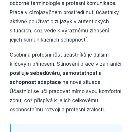
odborné terminologie a profesní komunikace.
Práce v cizojazyčném prostředí nutí účastníky
aktivně používat cizí jazyk v autentických
situacích, což vede k výraznému zlepšení
jejich komunikačních schopností.
Osobní a profesní růst účastníků je dalším
klíčovým přínosem. Stínování práce v zahraničí
posiluje sebedůvěru, samostatnost a
schopnost adaptace
na nové situace.
Účastníci se učí pracovat mimo svou komfortní
zónu, což přispívá k jejich celkovému
osobnostnímu rozvoji a profesní zralosti.