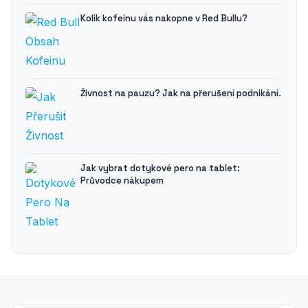
Kolik kofeinu vás nakopne v Red Bullu?
Živnost na pauzu? Jak na přerušení podnikání.
Jak vybrat dotykové pero na tablet:
Průvodce nákupem