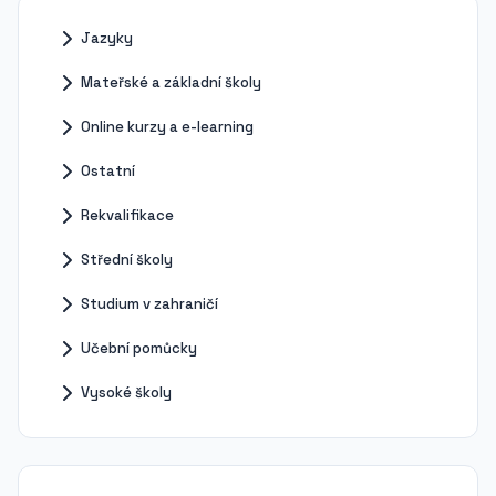
Jazyky
Mateřské a základní školy
Online kurzy a e-learning
Ostatní
Rekvalifikace
Střední školy
Studium v zahraničí
Učební pomůcky
Vysoké školy