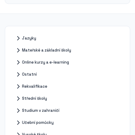
Jazyky
Mateřské a základní školy
Online kurzy a e-learning
Ostatní
Rekvalifikace
Střední školy
Studium v zahraničí
Učební pomůcky
Vysoké školy