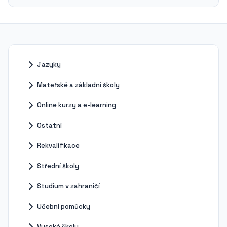
Jazyky
Mateřské a základní školy
Online kurzy a e-learning
Ostatní
Rekvalifikace
Střední školy
Studium v zahraničí
Učební pomůcky
Vysoké školy