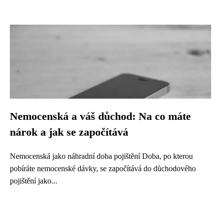
Nemocenská a váš důchod: Na co máte
nárok a jak se započítává
Nemocenská jako náhradní doba pojištění Doba, po kterou
pobíráte nemocenské dávky, se započítává do důchodového
pojištění jako...