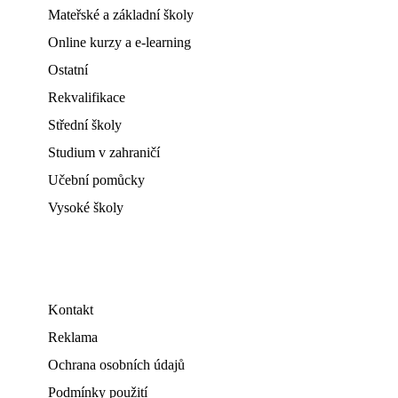
Mateřské a základní školy
Online kurzy a e-learning
Ostatní
Rekvalifikace
Střední školy
Studium v zahraničí
Učební pomůcky
Vysoké školy
Kontakt
Reklama
Ochrana osobních údajů
Podmínky použití