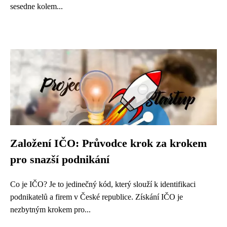
sesedne kolem...
Založení IČO: Průvodce krok za krokem
pro snazší podnikání
Co je IČO? Je to jedinečný kód, který slouží k identifikaci
podnikatelů a firem v České republice. Získání IČO je
nezbytným krokem pro...