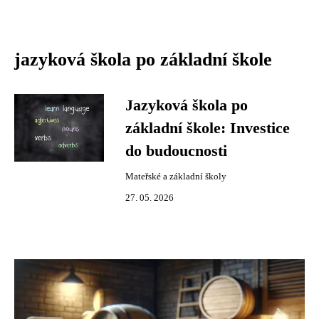
jazyková škola po základní škole
Jazyková škola po
základní škole: Investice
do budoucnosti
Mateřské a základní školy
27. 05. 2026