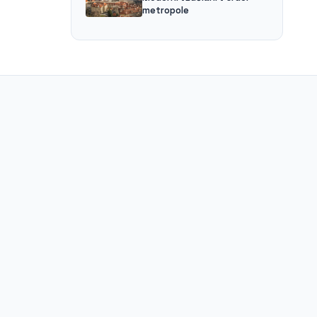
metropole