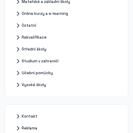
Mateřské a základní školy
Online kurzy a e-learning
Ostatní
Rekvalifikace
Střední školy
Studium v zahraničí
Učební pomůcky
Vysoké školy
Kontakt
Reklama