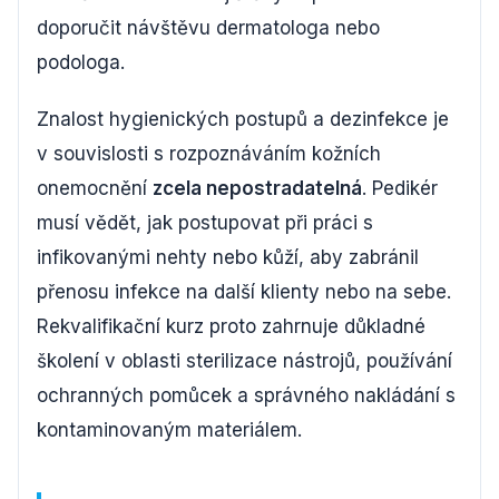
doporučit návštěvu dermatologa nebo
podologa.
Znalost hygienických postupů a dezinfekce je
v souvislosti s rozpoznáváním kožních
onemocnění
zcela nepostradatelná
. Pedikér
musí vědět, jak postupovat při práci s
infikovanými nehty nebo kůží, aby zabránil
přenosu infekce na další klienty nebo na sebe.
Rekvalifikační kurz proto zahrnuje důkladné
školení v oblasti sterilizace nástrojů, používání
ochranných pomůcek a správného nakládání s
kontaminovaným materiálem.