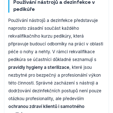
Používání nástrojů a dezinfekce v
pedikúře
Používání nástrojů a dezinfekce představuje
naprosto zásadní součást každého
rekvalifikačního kurzu pedikúry, která
připravuje budoucí odborníky na práci v oblasti
péče o nohy a nehty. V rámci rekvalifikace
pedikúra se účastníci důkladně seznamují s
pravidly hygieny a sterilizace
, které jsou
nezbytné pro bezpečný a profesionální výkon
této činnosti. Správné zacházení s nástroji a
dodržování dezinfekčních postupů není pouze
otázkou profesionality, ale především
ochranou zdraví klientů i samotného