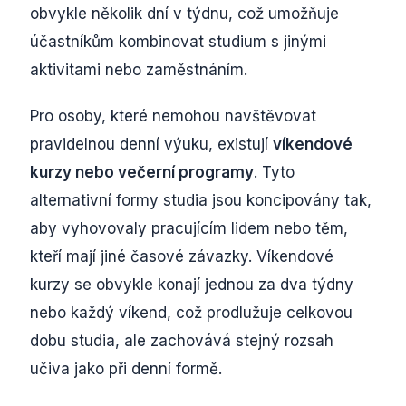
obvykle několik dní v týdnu, což umožňuje
účastníkům kombinovat studium s jinými
aktivitami nebo zaměstnáním.
Pro osoby, které nemohou navštěvovat
pravidelnou denní výuku, existují
víkendové
kurzy nebo večerní programy
. Tyto
alternativní formy studia jsou koncipovány tak,
aby vyhovovaly pracujícím lidem nebo těm,
kteří mají jiné časové závazky. Víkendové
kurzy se obvykle konají jednou za dva týdny
nebo každý víkend, což prodlužuje celkovou
dobu studia, ale zachovává stejný rozsah
učiva jako při denní formě.