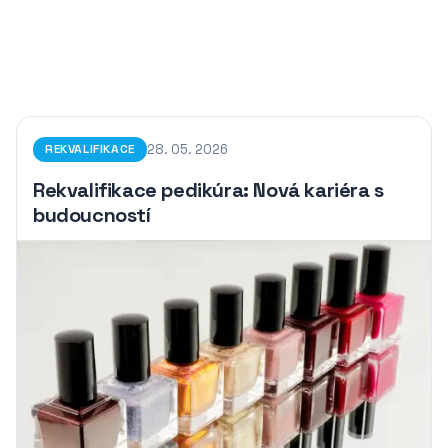
28. 05. 2026
REKVALIFIKACE
Rekvalifikace pedikúra: Nová kariéra s
budoucností