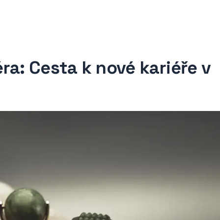
ra: Cesta k nové kariéře v