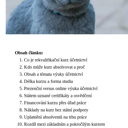
Obsah článku:
Co je rekvalifikační kurz účetnictví
Kdo může kurz absolvovat a proč
Obsah a témata výuky účetnictví
Délka kurzu a forma studia
Prezenční versus online výuka účetnictví
Státem uznané certifikáty a osvědčení
Financování kurzu přes úřad práce
Náklady na kurz bez státní podpory
Uplatnění absolventů na trhu práce
Rozdíl mezi základním a pokročilým kurzem