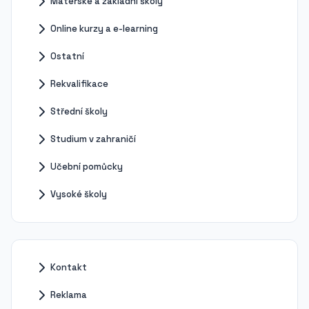
Mateřské a základní školy
Online kurzy a e-learning
Ostatní
Rekvalifikace
Střední školy
Studium v zahraničí
Učební pomůcky
Vysoké školy
Kontakt
Reklama