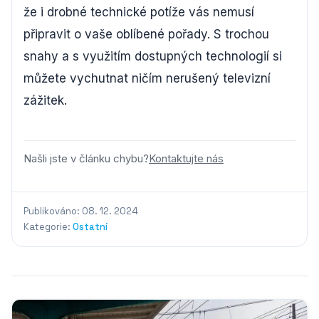
že i drobné technické potíže vás nemusí
připravit o vaše oblíbené pořady. S trochou
snahy a s využitím dostupných technologií si
můžete vychutnat ničím nerušený televizní
zážitek.
Našli jste v článku chybu?
Kontaktujte nás
Publikováno: 08. 12. 2024
Kategorie:
Ostatní