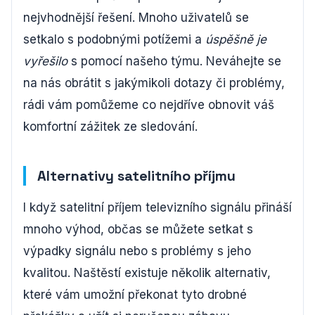
nejvhodnější řešení. Mnoho uživatelů se
setkalo s podobnými potížemi a
úspěšně je
vyřešilo
s pomocí našeho týmu. Neváhejte se
na nás obrátit s jakýmikoli dotazy či problémy,
rádi vám pomůžeme co nejdříve obnovit váš
komfortní zážitek ze sledování.
Alternativy satelitního příjmu
I když satelitní příjem televizního signálu přináší
mnoho výhod, občas se můžete setkat s
výpadky signálu nebo s problémy s jeho
kvalitou. Naštěstí existuje několik alternativ,
které vám umožní překonat tyto drobné