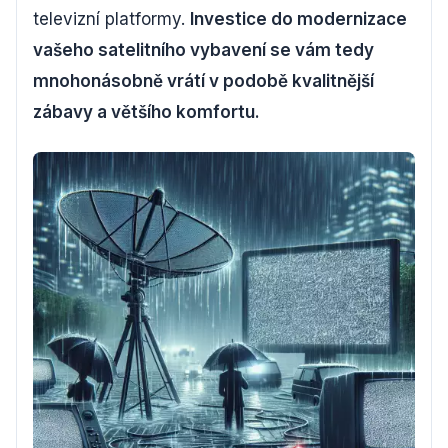
televizní platformy.
Investice do modernizace
vašeho satelitního vybavení se vám tedy
mnohonásobně vrátí v podobě kvalitnější
zábavy a většího komfortu.