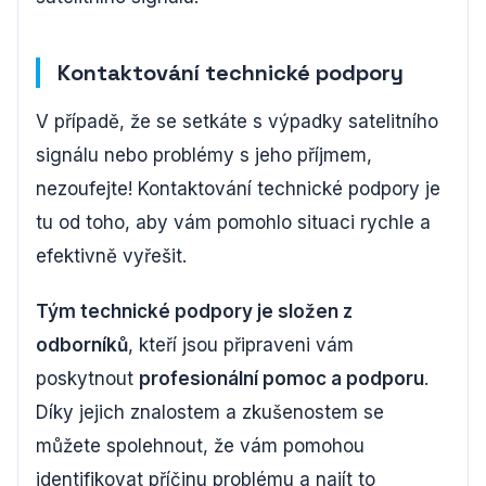
Kontaktování technické podpory
V případě, že se setkáte s výpadky satelitního
signálu nebo problémy s jeho příjmem,
nezoufejte! Kontaktování technické podpory je
tu od toho, aby vám pomohlo situaci rychle a
efektivně vyřešit.
Tým technické podpory je složen z
odborníků
, kteří jsou připraveni vám
poskytnout
profesionální pomoc a podporu
.
Díky jejich znalostem a zkušenostem se
můžete spolehnout, že vám pomohou
identifikovat příčinu problému a najít to