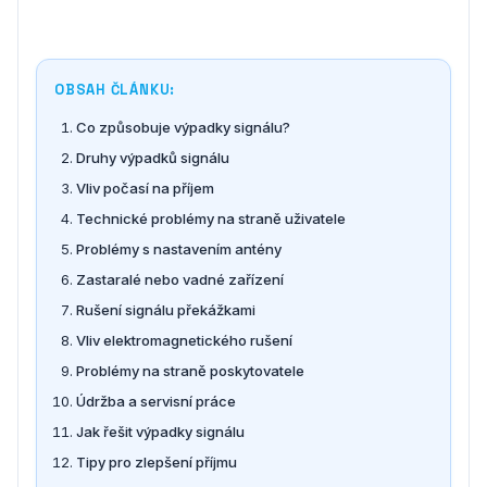
OBSAH ČLÁNKU:
Co způsobuje výpadky signálu?
Druhy výpadků signálu
Vliv počasí na příjem
Technické problémy na straně uživatele
Problémy s nastavením antény
Zastaralé nebo vadné zařízení
Rušení signálu překážkami
Vliv elektromagnetického rušení
Problémy na straně poskytovatele
Údržba a servisní práce
Jak řešit výpadky signálu
Tipy pro zlepšení příjmu