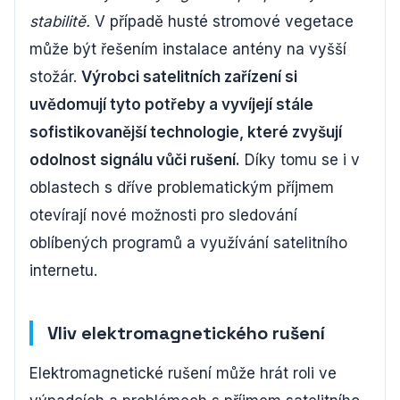
stabilitě.
V případě husté stromové vegetace
může být řešením instalace antény na vyšší
stožár.
Výrobci satelitních zařízení si
uvědomují tyto potřeby a vyvíjejí stále
sofistikovanější technologie, které zvyšují
odolnost signálu vůči rušení.
Díky tomu se i v
oblastech s dříve problematickým příjmem
otevírají nové možnosti pro sledování
oblíbených programů a využívání satelitního
internetu.
Vliv elektromagnetického rušení
Elektromagnetické rušení může hrát roli ve