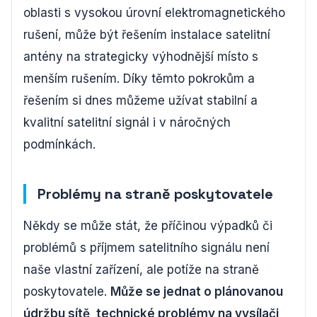
oblasti s vysokou úrovní elektromagnetického
rušení, může být řešením instalace satelitní
antény na strategicky výhodnější místo s
menším rušením. Díky těmto pokrokům a
řešením si dnes můžeme užívat stabilní a
kvalitní satelitní signál i v náročných
podmínkách.
Problémy na straně poskytovatele
Někdy se může stát, že příčinou výpadků či
problémů s příjmem satelitního signálu není
naše vlastní zařízení, ale potíže na straně
poskytovatele.
Může se jednat o plánovanou
údržbu sítě, technické problémy na vysílači