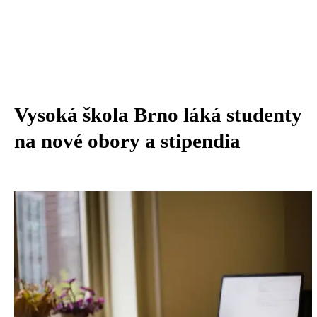
Vysoká škola Brno láká studenty
na nové obory a stipendia