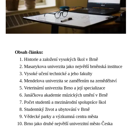
Obsah článku:
Historie a založení vysokých škol v Brně
Masarykova univerzita jako největší brněnská instituce
Vysoké učení technické a jeho fakulty
Mendelova univerzita se zaměřením na zemědělství
Veterinární univerzita Brno a její specializace
Janáčkova akademie múzických umění v Brně
Počet studentů a mezinárodní spolupráce škol
Studentský život a ubytování v Brně
Vědecké parky a výzkumná centra města
Brno jako druhé největší univerzitní město Česka