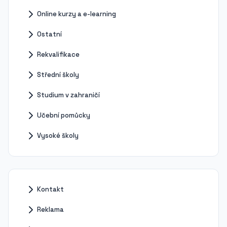
Online kurzy a e-learning
Ostatní
Rekvalifikace
Střední školy
Studium v zahraničí
Učební pomůcky
Vysoké školy
Kontakt
Reklama