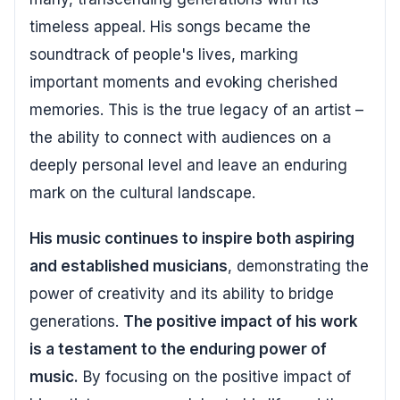
timeless appeal. His songs became the
soundtrack of people's lives, marking
important moments and evoking cherished
memories. This is the true legacy of an artist –
the ability to connect with audiences on a
deeply personal level and leave an enduring
mark on the cultural landscape.
His music continues to inspire both aspiring
and established musicians
, demonstrating the
power of creativity and its ability to bridge
generations.
The positive impact of his work
is a testament to the enduring power of
music.
By focusing on the positive impact of