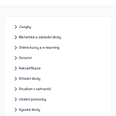
Jazyky
Mateřské a základní školy
Online kurzy a e-learning
Ostatní
Rekvalifikace
Střední školy
Studium v zahraničí
Učební pomůcky
Vysoké školy