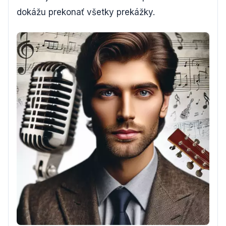
dokážu prekonať všetky prekážky.